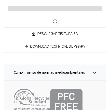
DESCARGAR TEXTURA 3D
DOWNLOAD TECHNICAL SUMMARY
Cumplimiento de normas medioambientales