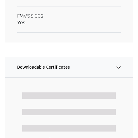
FMVSS 302
Yes
Downloadable Certificates