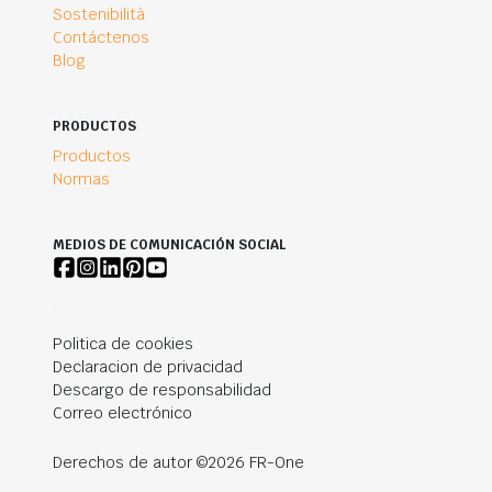
Sostenibilità
Contáctenos
Blog
PRODUCTOS
Productos
Normas
MEDIOS DE COMUNICACIÓN SOCIAL
Politica de cookies
Declaracion de privacidad
Descargo de responsabilidad
Correo electrónico
Derechos de autor ©2026 FR-One