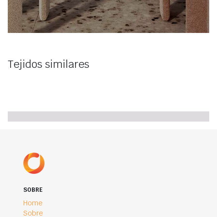
Tejidos similares
SOBRE
Home
Sobre