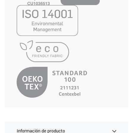
Información de producto