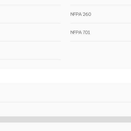
NFPA 260
NFPA 701