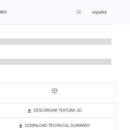
español
ENOS
DESCARGAR TEXTURA 3D
DOWNLOAD TECHNICAL SUMMARY