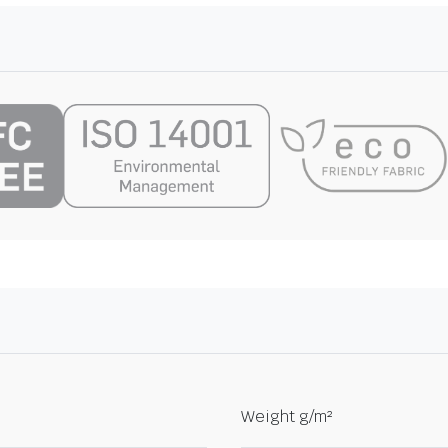
Weight g/m²