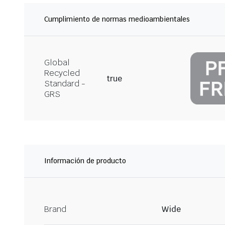
Cumplimiento de normas medioambientales
Global
Recycled
true
Standard -
GRS
Información de producto
Brand
Wide