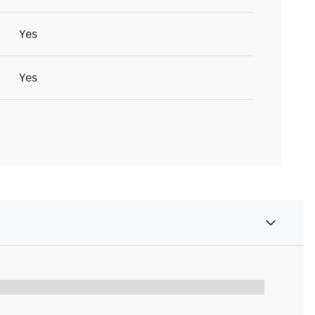
Yes
Yes