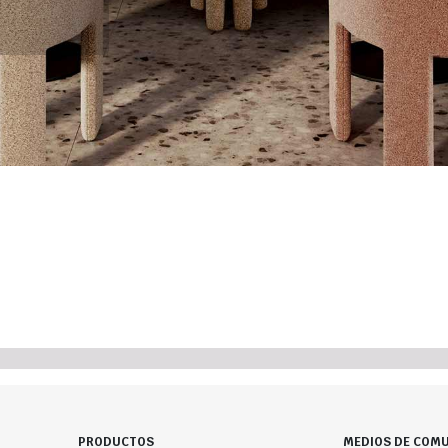
PRODUCTOS
MEDIOS DE COMU