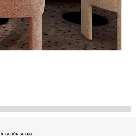
NICACIÓN SOCIAL