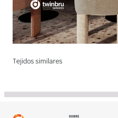
Tejidos similares
SOBRE