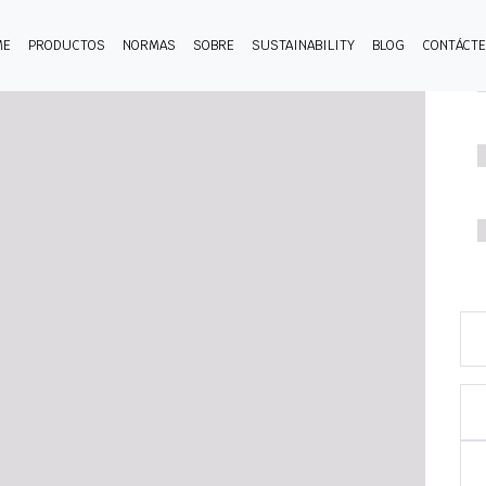
ME
PRODUCTOS
NORMAS
SOBRE
SUSTAINABILITY
BLOG
CONTÁCT