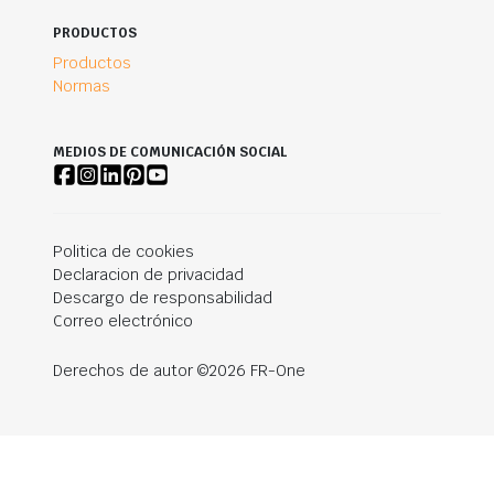
PRODUCTOS
Productos
Normas
MEDIOS DE COMUNICACIÓN SOCIAL
Politica de cookies
Declaracion de privacidad
Descargo de responsabilidad
Correo electrónico
Derechos de autor ©2026 FR-One