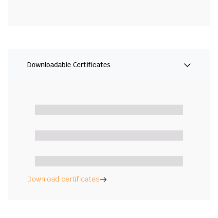
Downloadable Certificates
Download certificates