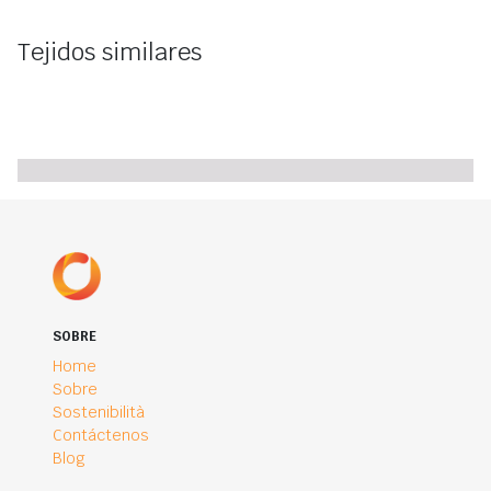
Tejidos similares
SOBRE
Home
Sobre
Sostenibilità
Contáctenos
Blog