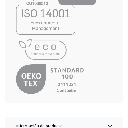
Información de producto