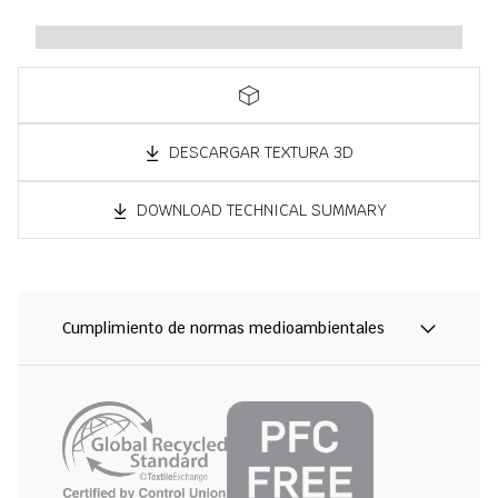
DESCARGAR TEXTURA 3D
DOWNLOAD TECHNICAL SUMMARY
Cumplimiento de normas medioambientales