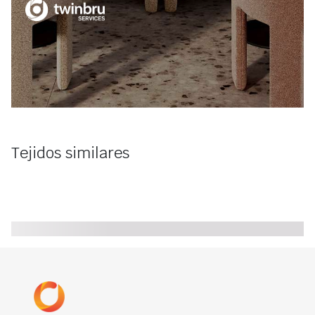
Tejidos similares