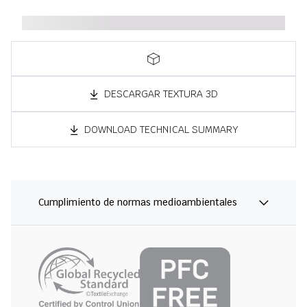
DESCARGAR TEXTURA 3D
DOWNLOAD TECHNICAL SUMMARY
Cumplimiento de normas medioambientales