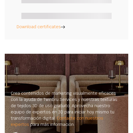
Download certificates
Crea contenidos de marketing visualmente eficaces
con la ayuda de Twinbru Services y nuestras texturas
de tejidos 3D de uso gratuito. Aprovecha nuestro
equipo de expertos en 3D para iniciar hoy mismo tu
transformación digital.
Contacte con nuestros
expertos
para más información.