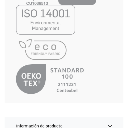
Información de producto