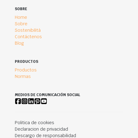
SOBRE
Home
Sobre
Sostenibilità
Contáctenos
Blog
PRODUCTOS
Productos
Normas
MEDIOS DE COMUNICACIÓN SOCIAL
Politica de cookies
Declaracion de privacidad
Descargo de responsabilidad