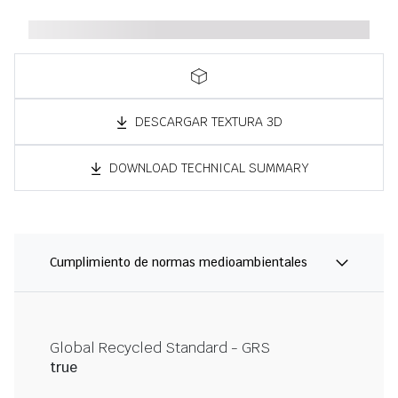
DESCARGAR TEXTURA 3D
DOWNLOAD TECHNICAL SUMMARY
Cumplimiento de normas medioambientales
Global Recycled Standard - GRS
true