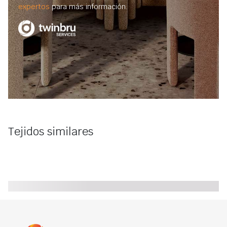
expertos
para más información.
Tejidos similares