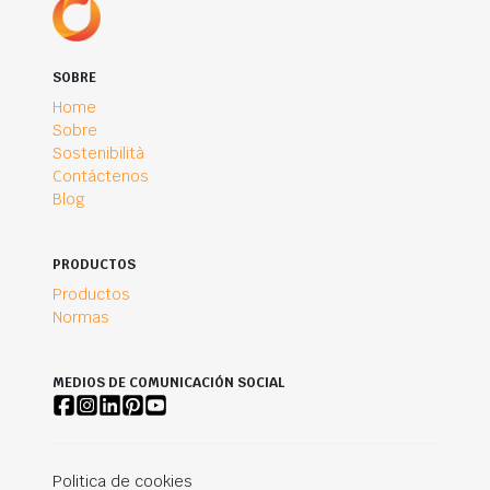
SOBRE
Home
Sobre
Sostenibilità
Contáctenos
Blog
PRODUCTOS
Productos
Normas
MEDIOS DE COMUNICACIÓN SOCIAL
Politica de cookies