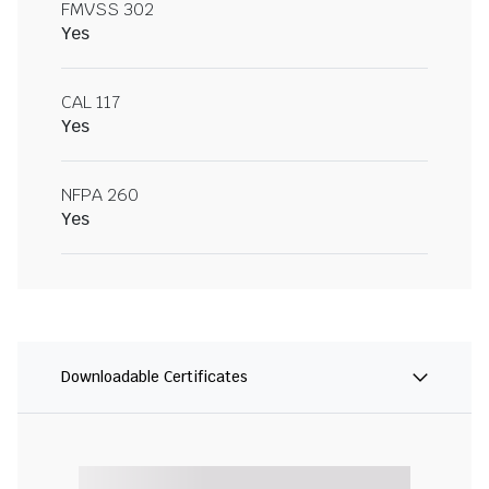
FMVSS 302
Yes
CAL 117
Yes
NFPA 260
Yes
Downloadable Certificates