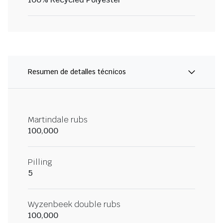
Resumen de detalles técnicos
Martindale rubs
100,000
Pilling
5
Wyzenbeek double rubs
100,000