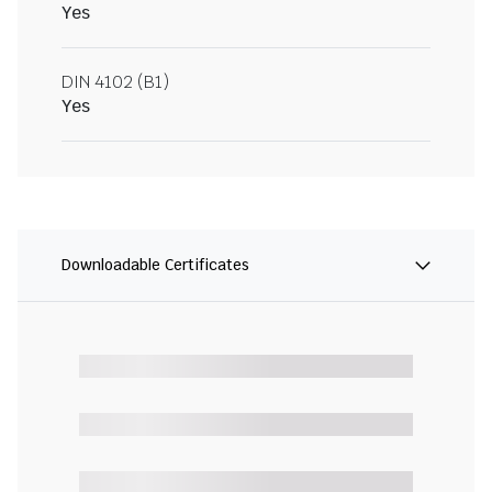
Yes
DIN 4102 (B1)
Yes
Downloadable Certificates