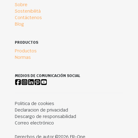
Sobre
Sostenibilità
Contáctenos
Blog
PRODUCTOS
Productos
Normas
MEDIOS DE COMUNICACIÓN SOCIAL
Politica de cookies
Declaracion de privacidad
Descargo de responsabilidad
Correo electrónico
Derechos de autor ©2026 FR-One