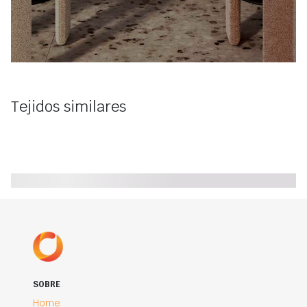
Tejidos similares
SOBRE
Home