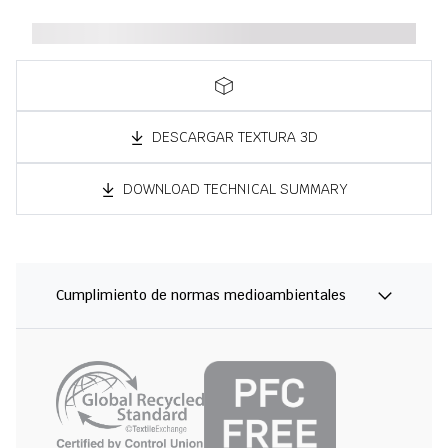
DESCARGAR TEXTURA 3D
DOWNLOAD TECHNICAL SUMMARY
Cumplimiento de normas medioambientales