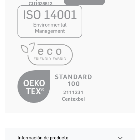
Información de producto