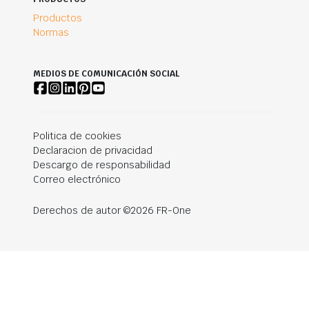
Productos
Normas
MEDIOS DE COMUNICACIÓN SOCIAL
Politica de cookies
Declaracion de privacidad
Descargo de responsabilidad
Correo electrónico
Derechos de autor ©2026 FR-One