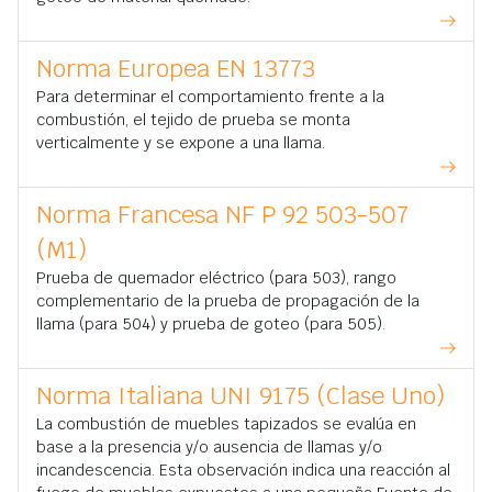
Norma Europea EN 13773
Para determinar el comportamiento frente a la
combustión, el tejido de prueba se monta
verticalmente y se expone a una llama.
Norma Francesa NF P 92 503-507
(M1)
Prueba de quemador eléctrico (para 503), rango
complementario de la prueba de propagación de la
llama (para 504) y prueba de goteo (para 505).
Norma Italiana UNI 9175 (Clase Uno)
La combustión de muebles tapizados se evalúa en
base a la presencia y/o ausencia de llamas y/o
incandescencia. Esta observación indica una reacción al