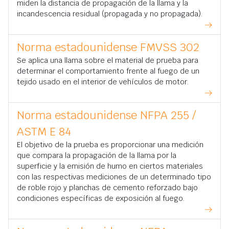
miden la distancia de propagación de la llama y la
incandescencia residual (propagada y no propagada).
Norma estadounidense FMVSS 302
Se aplica una llama sobre el material de prueba para
determinar el comportamiento frente al fuego de un
tejido usado en el interior de vehículos de motor.
Norma estadounidense NFPA 255 /
ASTM E 84
El objetivo de la prueba es proporcionar una medición
que compara la propagación de la llama por la
superficie y la emisión de humo en ciertos materiales
con las respectivas mediciones de un determinado tipo
de roble rojo y planchas de cemento reforzado bajo
condiciones específicas de exposición al fuego.