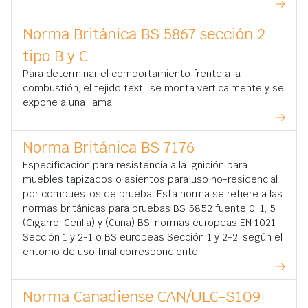
Norma Británica BS 5867 sección 2
tipo B y C
Para determinar el comportamiento frente a la
combustión, el tejido textil se monta verticalmente y se
expone a una llama.
Norma Británica BS 7176
Especificación para resistencia a la ignición para
muebles tapizados o asientos para uso no-residencial
por compuestos de prueba. Esta norma se refiere a las
normas británicas para pruebas BS 5852 fuente 0, 1, 5
(Cigarro, Cerilla) y (Cuna) BS, normas europeas EN 1021
Sección 1 y 2-1 o BS europeas Sección 1 y 2-2, según el
entorno de uso final correspondiente.
Norma Canadiense CAN/ULC-S109