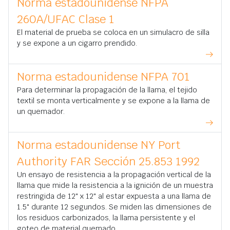
Norma estadounidense NFPA
260A/UFAC Clase 1
El material de prueba se coloca en un simulacro de silla
y se expone a un cigarro prendido.
Norma estadounidense NFPA 701
Para determinar la propagación de la llama, el tejido
textil se monta verticalmente y se expone a la llama de
un quemador.
Norma estadounidense NY Port
Authority FAR Sección 25.853 1992
Un ensayo de resistencia a la propagación vertical de la
llama que mide la resistencia a la ignición de un muestra
restringida de 12" x 12" al estar expuesta a una llama de
1.5" durante 12 segundos. Se miden las dimensiones de
los residuos carbonizados, la llama persistente y el
goteo de material quemado.