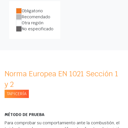
Obligatorio
Recomendado
Otra región
No especificado
Norma Europea EN 1021 Sección 1
y 2
TAPICERÍA
MÉTODO DE PRUEBA
Para comprobar su comportamiento ante la combustión, el