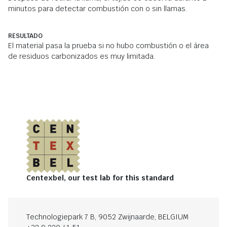
minutos para detectar combustión con o sin llamas.
RESULTADO
El material pasa la prueba si no hubo combustión o el área
de residuos carbonizados es muy limitada.
Centexbel, our test lab for this standard
Technologiepark 7 B, 9052 Zwijnaarde, BELGIUM