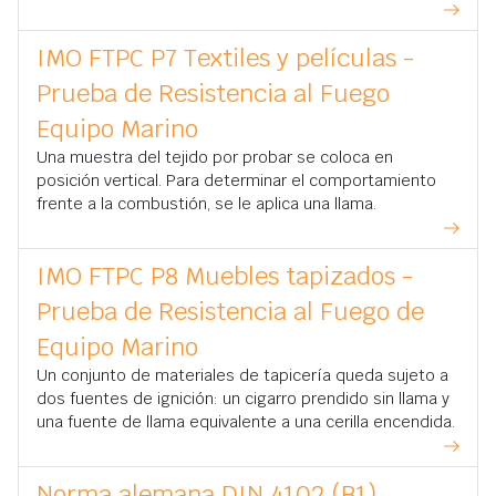
IMO FTPC P7 Textiles y películas -
Prueba de Resistencia al Fuego
Equipo Marino
Una muestra del tejido por probar se coloca en
posición vertical. Para determinar el comportamiento
frente a la combustión, se le aplica una llama.
IMO FTPC P8 Muebles tapizados -
Prueba de Resistencia al Fuego de
Equipo Marino
Un conjunto de materiales de tapicería queda sujeto a
dos fuentes de ignición: un cigarro prendido sin llama y
una fuente de llama equivalente a una cerilla encendida.
Norma alemana DIN 4102 (B1)