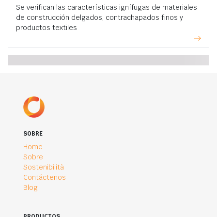
Se verifican las características ignífugas de materiales
de construcción delgados, contrachapados finos y
productos textiles
SOBRE
Home
Sobre
Sostenibilità
Contáctenos
Blog
PRODUCTOS