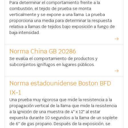
Para determinar el comportamiento frente a la
combustión, el tejido de prueba se monta
verticalmente y se expone a una llama. La prueba
proporciona una media para determinar la respuesta
relativa a llamas de tejidos bajo exposición a fuego de
baja intensidad.
Norma China GB 20286
Se evalúa el comportamiento de productos y
subconjuntos ignífugos en lugares públicos.
Norma estadounidense Boston BFD
IX-1
Una prueba muy rigorosa que mide la resistencia a la
propagación vertical de la llama que mide la resistencia
a la ignición de una muestra de 4" x 12" al estar
expuesta durante 10 segundos a la llama de un soplete
de 6" de gas propano. Después de la exposición, se