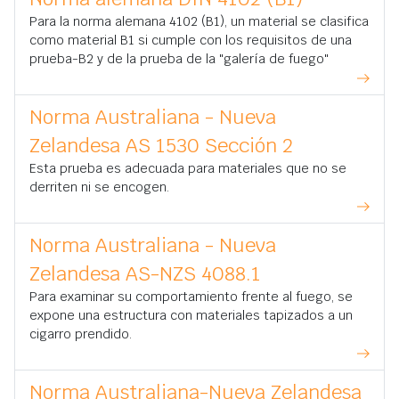
Para la norma alemana 4102 (B1), un material se clasifica
como material B1 si cumple con los requisitos de una
prueba-B2 y de la prueba de la "galería de fuego"
Norma Australiana - Nueva
Zelandesa AS 1530 Sección 2
Esta prueba es adecuada para materiales que no se
derriten ni se encogen.
Norma Australiana - Nueva
Zelandesa AS-NZS 4088.1
Para examinar su comportamiento frente al fuego, se
expone una estructura con materiales tapizados a un
cigarro prendido.
Norma Australiana-Nueva Zelandesa