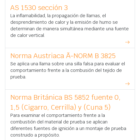
AS 1530 sección 3
La inflamabilidad, la propagación de llamas, el
desprendimiento de calor y la emisión de humo se
determinan de manera simultánea mediante una fuente
de calor vertical.
Norma Austriaca Ã-NORM B 3825
Se aplica una llama sobre una silla falsa para evaluar el
comportamiento frente a la combusión del tejido de
prueba.
Norma Británica BS 5852 fuente 0,
1,5 (Cigarro, Cerrilla) y (Cuna 5)
Para examinar el comportamiento frente a la
combustión del material de prueba se aplican
diferentes fuentes de ignición a un montaje de prueba
construido a propósito.