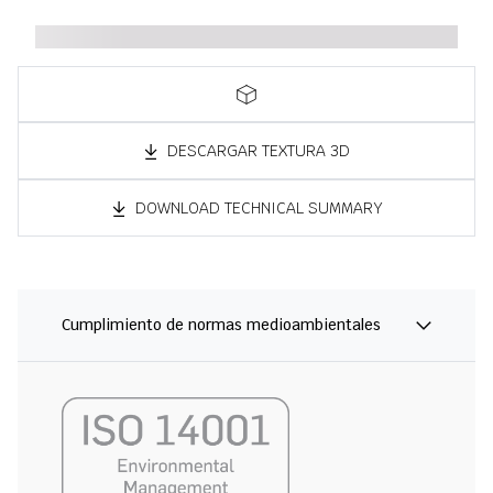
DESCARGAR TEXTURA 3D
DOWNLOAD TECHNICAL SUMMARY
Cumplimiento de normas medioambientales