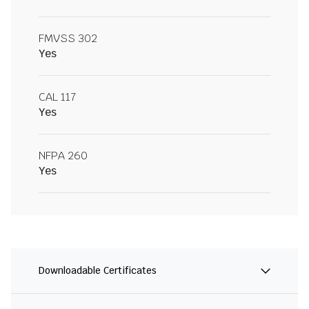
FMVSS 302
Yes
CAL 117
Yes
NFPA 260
Yes
Downloadable Certificates