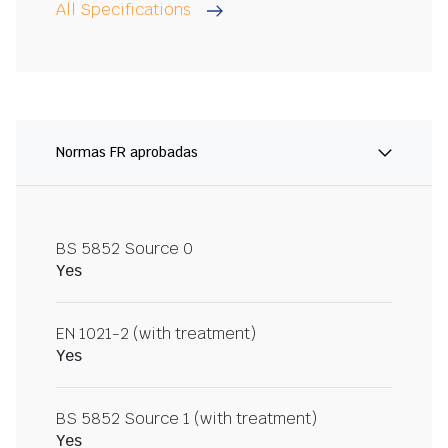
All Specifications
Normas FR aprobadas
BS 5852 Source 0
Yes
EN 1021-2 (with treatment)
Yes
BS 5852 Source 1 (with treatment)
Yes