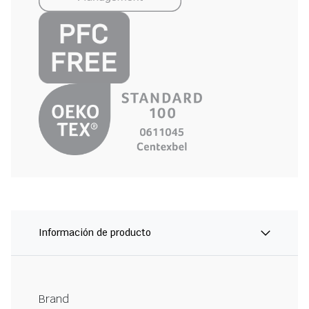
Información de producto
Brand