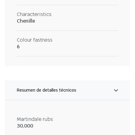
Characteristics
Chenille
Colour fastness
6
Resumen de detalles técnicos
Martindale rubs
30,000