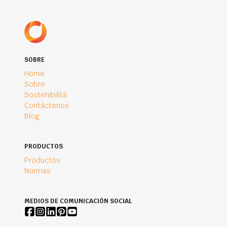
SOBRE
Home
Sobre
Sostenibilità
Contáctenos
Blog
PRODUCTOS
Productos
Normas
MEDIOS DE COMUNICACIÓN SOCIAL