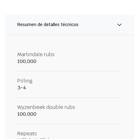
Resumen de detalles técnicos
Martindale rubs
100,000
Pilling
3-4
Wyzenbeek double rubs
100,000
Repeats