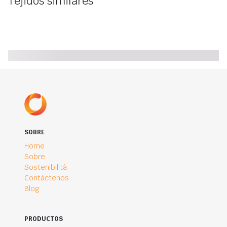
Tejidos similares
SOBRE
Home
Sobre
Sostenibilità
Contáctenos
Blog
PRODUCTOS