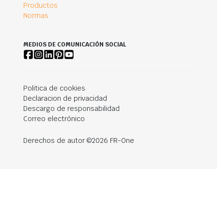
Productos
Normas
MEDIOS DE COMUNICACIÓN SOCIAL
Politica de cookies
Declaracion de privacidad
Descargo de responsabilidad
Correo electrónico
Derechos de autor ©2026 FR-One