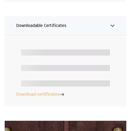
Downloadable Certificates
Download certificates