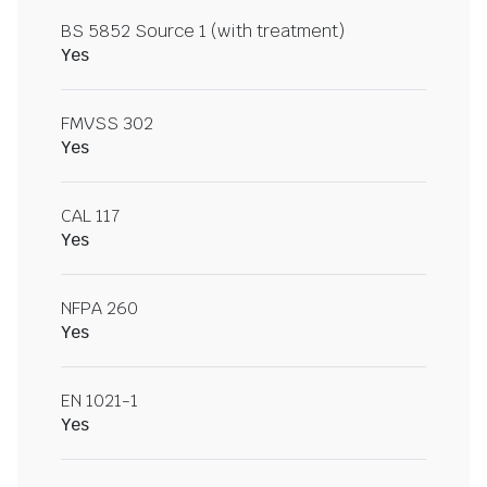
BS 5852 Source 1 (with treatment)
Yes
FMVSS 302
Yes
CAL 117
Yes
NFPA 260
Yes
EN 1021-1
Yes