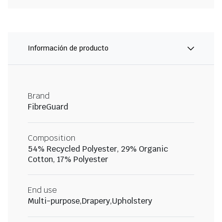
Información de producto
Brand
FibreGuard
Composition
54% Recycled Polyester, 29% Organic
Cotton, 17% Polyester
End use
Multi-purpose,Drapery,Upholstery