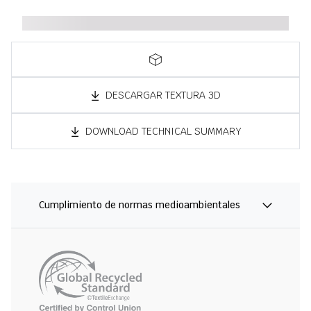
DESCARGAR TEXTURA 3D
DOWNLOAD TECHNICAL SUMMARY
Cumplimiento de normas medioambientales