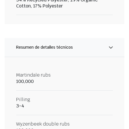
Cotton, 17% Polyester
Resumen de detalles técnicos
Martindale rubs
100,000
Pilling
3-4
Wyzenbeek double rubs