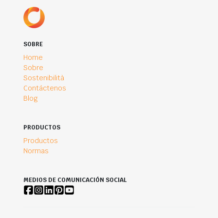
SOBRE
Home
Sobre
Sostenibilità
Contáctenos
Blog
PRODUCTOS
Productos
Normas
MEDIOS DE COMUNICACIÓN SOCIAL