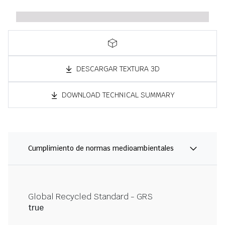
DESCARGAR TEXTURA 3D
DOWNLOAD TECHNICAL SUMMARY
Cumplimiento de normas medioambientales
Global Recycled Standard - GRS
true