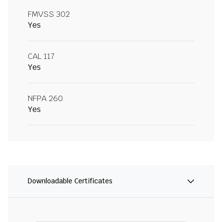
FMVSS 302
Yes
CAL 117
Yes
NFPA 260
Yes
Downloadable Certificates