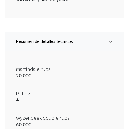
Resumen de detalles técnicos
Martindale rubs
20,000
Pilling
4
Wyzenbeek double rubs
60,000