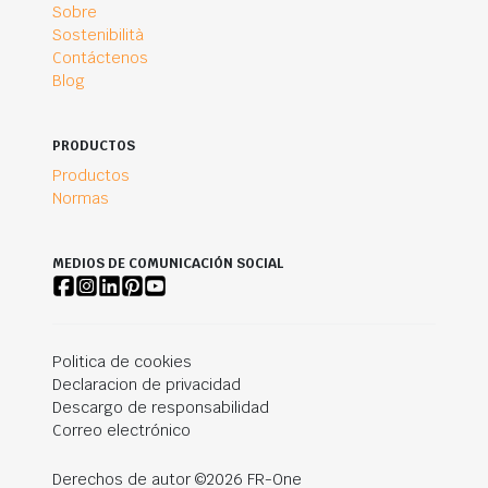
Sobre
Sostenibilità
Contáctenos
Blog
PRODUCTOS
Productos
Normas
MEDIOS DE COMUNICACIÓN SOCIAL
Politica de cookies
Declaracion de privacidad
Descargo de responsabilidad
Correo electrónico
Derechos de autor ©2026 FR-One