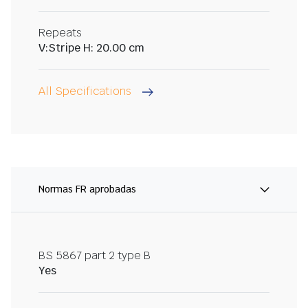
Repeats
V:Stripe H: 20.00 cm
All Specifications
Normas FR aprobadas
BS 5867 part 2 type B
Yes