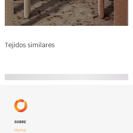
Tejidos similares
SOBRE
Home