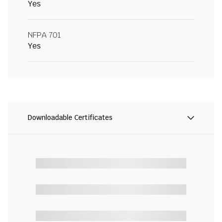
Yes
NFPA 701
Yes
Downloadable Certificates