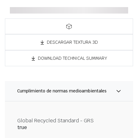
DESCARGAR TEXTURA 3D
DOWNLOAD TECHNICAL SUMMARY
Cumplimiento de normas medioambientales
Global Recycled Standard - GRS
true