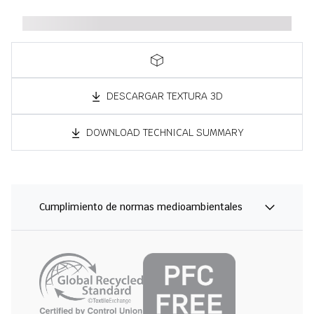
DESCARGAR TEXTURA 3D
DOWNLOAD TECHNICAL SUMMARY
Cumplimiento de normas medioambientales