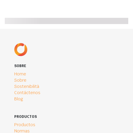
SOBRE
Home
Sobre
Sostenibilità
Contáctenos
Blog
PRODUCTOS
Productos
Normas