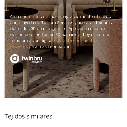
Crea contenidos de marketing visualmente eficaces
con la ayuda de Twinbru Services y nuestras texturas
de tejidos 3D de uso gratuito. Aprovecha nuestro
equipo de expertos en 3D para iniciar hoy mismo tu
transformación digital.
Contacte con nuestros
expertos
para más información.
Tejidos similares