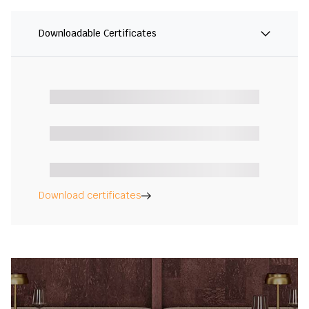
Downloadable Certificates
Download certificates