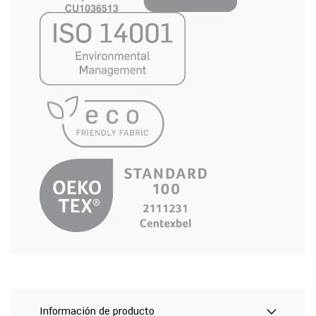
Información de producto