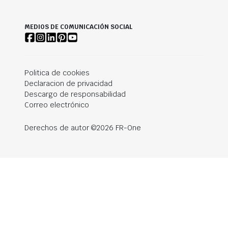
MEDIOS DE COMUNICACIÓN SOCIAL
Politica de cookies
Declaracion de privacidad
Descargo de responsabilidad
Correo electrónico
Derechos de autor ©2026 FR-One