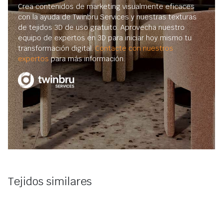
Crea contenidos de marketing visualmente eficaces
con la ayuda de Twinbru Services y nuestras texturas
de tejidos 3D de uso gratuito. Aprovecha nuestro
equipo de expertos en 3D para iniciar hoy mismo tu
transformación digital.
Contacte con nuestros
expertos
para más información.
Tejidos similares