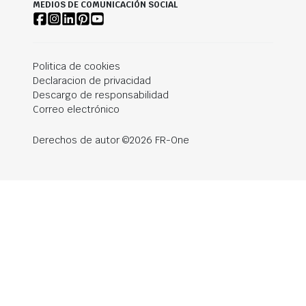
MEDIOS DE COMUNICACIÓN SOCIAL
Politica de cookies
Declaracion de privacidad
Descargo de responsabilidad
Correo electrónico
Derechos de autor ©2026 FR-One