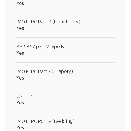
Yes
IMO FTPC Part 8 (Upholstery)
Yes
BS 5867 part 2 type B
Yes
IMO FTPC Part 7 (Drapery)
Yes
CAL 117
Yes
IMO FTPC Part 9 (Bedding)
Yes