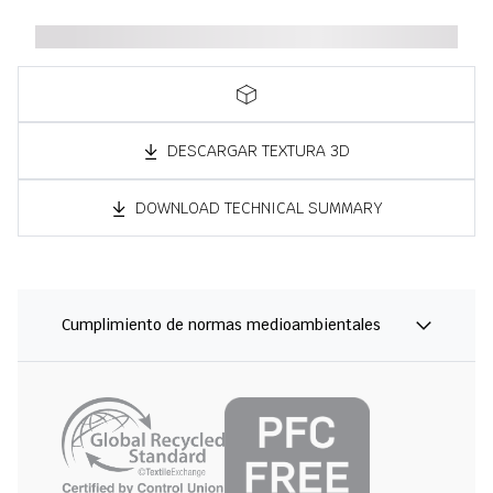
DESCARGAR TEXTURA 3D
DOWNLOAD TECHNICAL SUMMARY
Cumplimiento de normas medioambientales