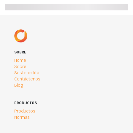
SOBRE
Home
Sobre
Sostenibilità
Contáctenos
Blog
PRODUCTOS
Productos
Normas