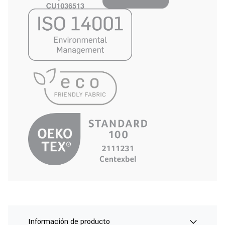
Información de producto