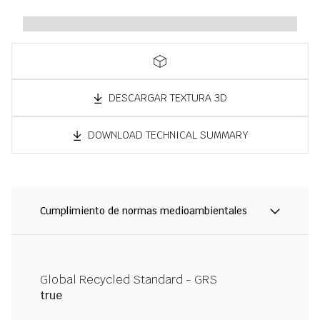
DESCARGAR TEXTURA 3D
DOWNLOAD TECHNICAL SUMMARY
Cumplimiento de normas medioambientales
Global Recycled Standard - GRS
true