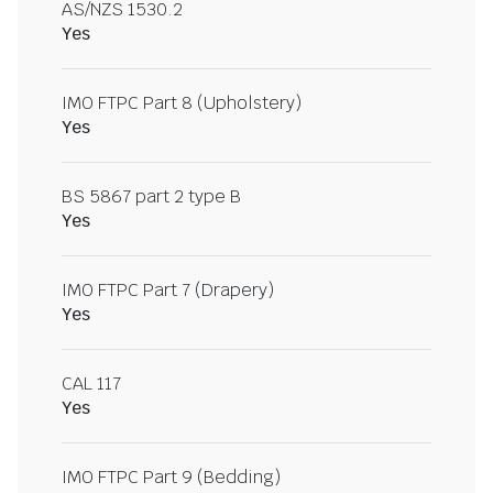
AS/NZS 1530.2
Yes
IMO FTPC Part 8 (Upholstery)
Yes
BS 5867 part 2 type B
Yes
IMO FTPC Part 7 (Drapery)
Yes
CAL 117
Yes
IMO FTPC Part 9 (Bedding)