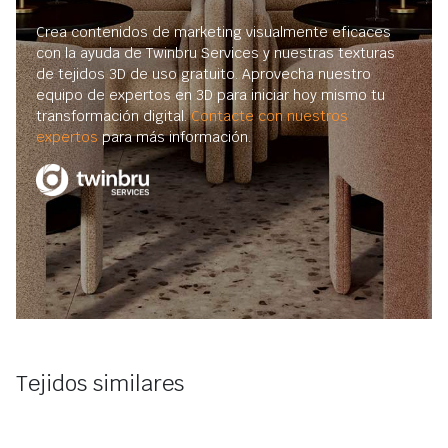
Crea contenidos de marketing visualmente eficaces
con la ayuda de Twinbru Services y nuestras texturas
de tejidos 3D de uso gratuito. Aprovecha nuestro
equipo de expertos en 3D para iniciar hoy mismo tu
transformación digital.
Contacte con nuestros
expertos
para más información.
Tejidos similares