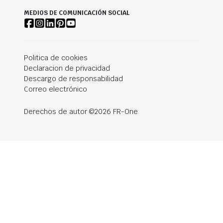
MEDIOS DE COMUNICACIÓN SOCIAL
Politica de cookies
Declaracion de privacidad
Descargo de responsabilidad
Correo electrónico
Derechos de autor ©2026 FR-One