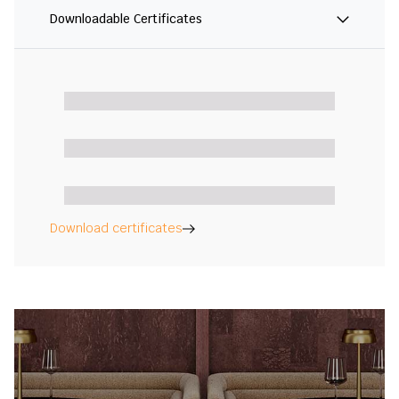
Downloadable Certificates
Download certificates