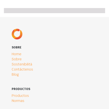
SOBRE
Home
Sobre
Sostenibilità
Contáctenos
Blog
PRODUCTOS
Productos
Normas