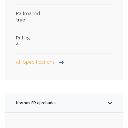
Railroaded
true
Pilling
4
All Specifications
Normas FR aprobadas