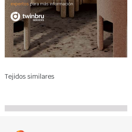
expertos
para más información.
Tejidos similares