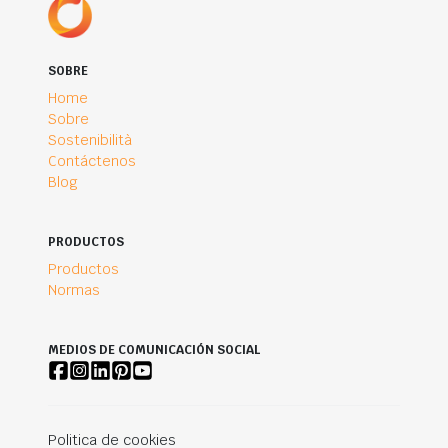
SOBRE
Home
Sobre
Sostenibilità
Contáctenos
Blog
PRODUCTOS
Productos
Normas
MEDIOS DE COMUNICACIÓN SOCIAL
Politica de cookies