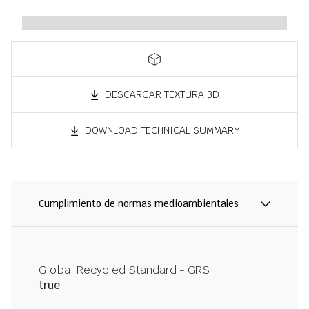
DESCARGAR TEXTURA 3D
DOWNLOAD TECHNICAL SUMMARY
Cumplimiento de normas medioambientales
Global Recycled Standard - GRS
true