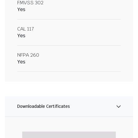
FMVSS 302
Yes
CAL 117
Yes
NFPA 260
Yes
Downloadable Certificates