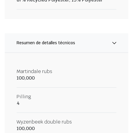
Resumen de detalles técnicos
Martindale rubs
100,000
Pilling
4
Wyzenbeek double rubs
100,000