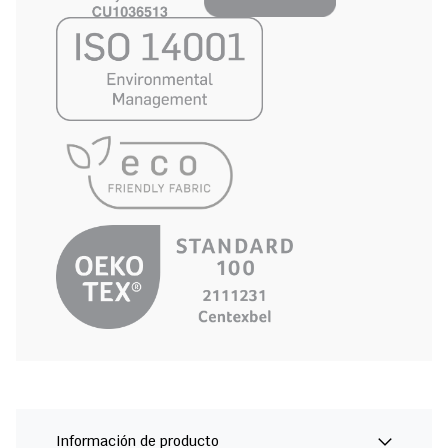
Información de producto