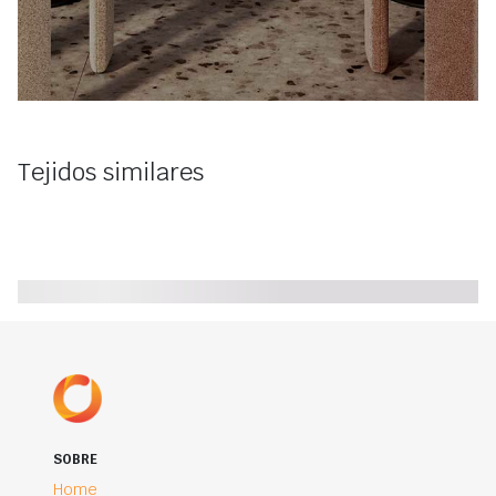
Tejidos similares
SOBRE
Home