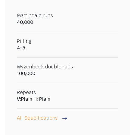
Martindale rubs
40,000
Pilling
4-5
Wyzenbeek double rubs
100,000
Repeats
V:Plain H: Plain
All Specifications