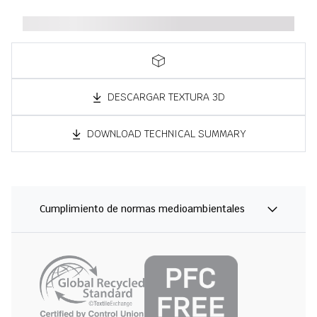
DESCARGAR TEXTURA 3D
DOWNLOAD TECHNICAL SUMMARY
Cumplimiento de normas medioambientales