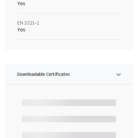
Yes
EN 1021-1
Yes
Downloadable Certificates