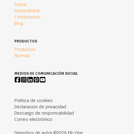
Sobre
Sostenibilità
Contáctenos
Blog
PRODUCTOS
Productos
Normas
MEDIOS DE COMUNICACIÓN SOCIAL
Politica de cookies
Declaracion de privacidad
Descargo de responsabilidad
Correo electrónico
Derechos de autor ©2026 FR-One