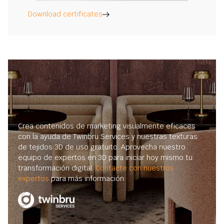
Download certificates
Crea contenidos de marketing visualmente eficaces
con la ayuda de Twinbru Services y nuestras texturas
de tejidos 3D de uso gratuito. Aprovecha nuestro
equipo de expertos en 3D para iniciar hoy mismo tu
transformación digital.
Contacte con nuestros
expertos
para más información.