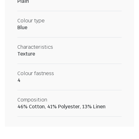
Plain
Colour type
Blue
Characteristics
Texture
Colour fastness
4
Composition
46% Cotton, 41% Polyester, 13% Linen