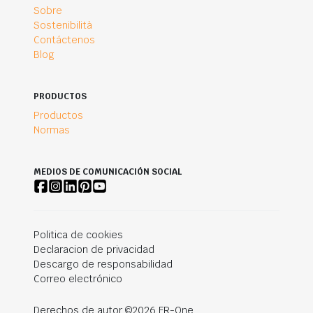
Sobre
Sostenibilità
Contáctenos
Blog
PRODUCTOS
Productos
Normas
MEDIOS DE COMUNICACIÓN SOCIAL
Politica de cookies
Declaracion de privacidad
Descargo de responsabilidad
Correo electrónico
Derechos de autor ©2026 FR-One