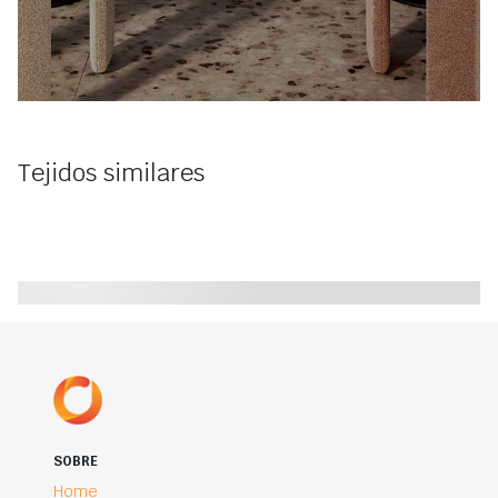
Tejidos similares
SOBRE
Home