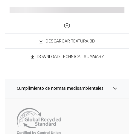
DESCARGAR TEXTURA 3D
DOWNLOAD TECHNICAL SUMMARY
Cumplimiento de normas medioambientales