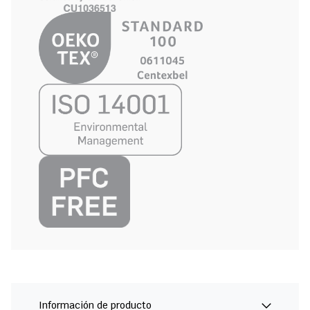
Información de producto