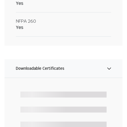
Yes
NFPA 260
Yes
Downloadable Certificates