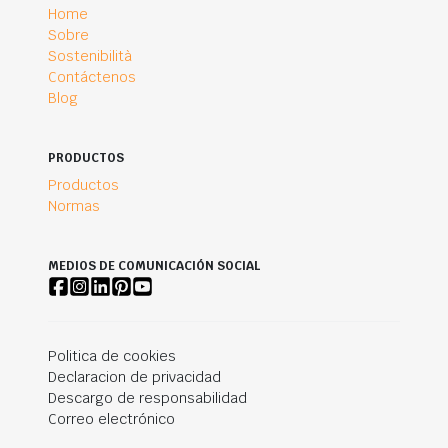
Home
Sobre
Sostenibilità
Contáctenos
Blog
PRODUCTOS
Productos
Normas
MEDIOS DE COMUNICACIÓN SOCIAL
Politica de cookies
Declaracion de privacidad
Descargo de responsabilidad
Correo electrónico