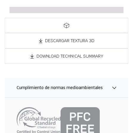
DESCARGAR TEXTURA 3D
DOWNLOAD TECHNICAL SUMMARY
Cumplimiento de normas medioambientales