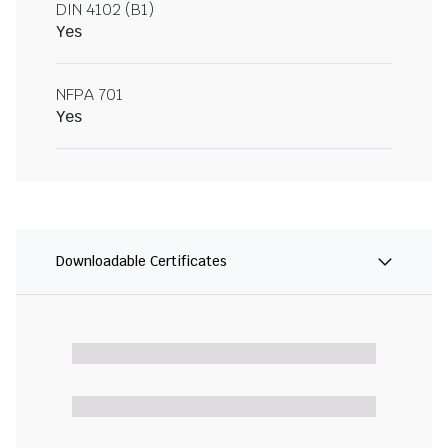
DIN 4102 (B1)
Yes
NFPA 701
Yes
Downloadable Certificates