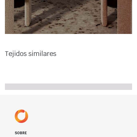
Tejidos similares
SOBRE