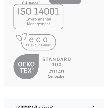
Información de producto