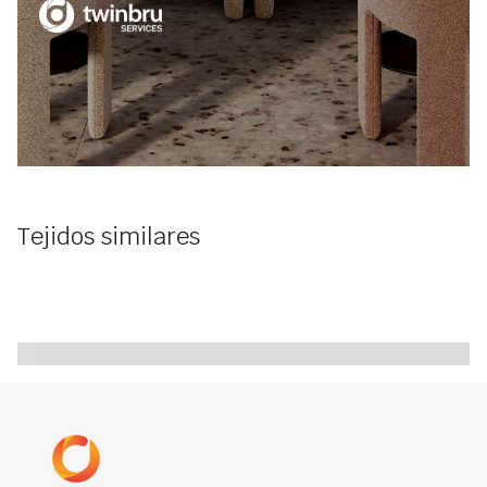
Tejidos similares