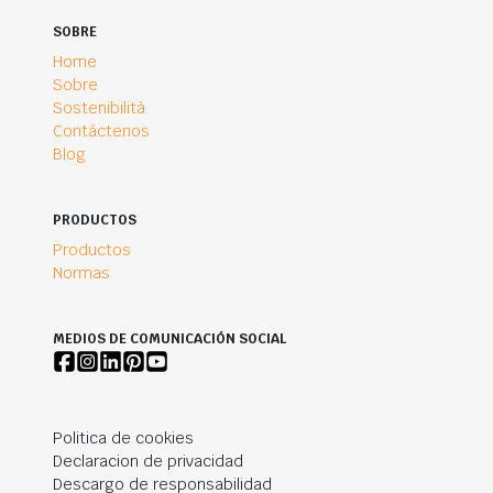
SOBRE
Home
Sobre
Sostenibilità
Contáctenos
Blog
PRODUCTOS
Productos
Normas
MEDIOS DE COMUNICACIÓN SOCIAL
Politica de cookies
Declaracion de privacidad
Descargo de responsabilidad