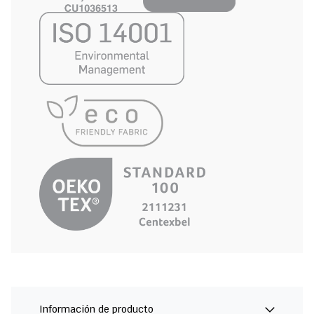
Información de producto