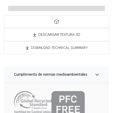
DESCARGAR TEXTURA 3D
DOWNLOAD TECHNICAL SUMMARY
Cumplimiento de normas medioambientales