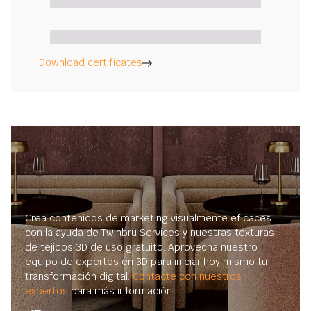
Download certificates
Crea contenidos de marketing visualmente eficaces
con la ayuda de Twinbru Services y nuestras texturas
de tejidos 3D de uso gratuito. Aprovecha nuestro
equipo de expertos en 3D para iniciar hoy mismo tu
transformación digital.
Contacte con nuestros
expertos
para más información.