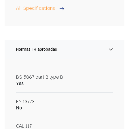
All Specifications
Normas FR aprobadas
BS 5867 part 2 type B
Yes
EN 13773
No
CAL 117