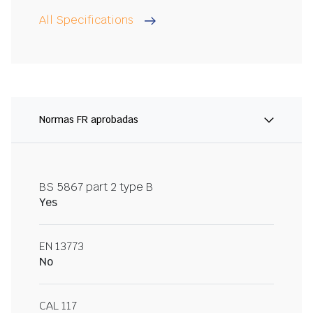
All Specifications
Normas FR aprobadas
BS 5867 part 2 type B
Yes
EN 13773
No
CAL 117