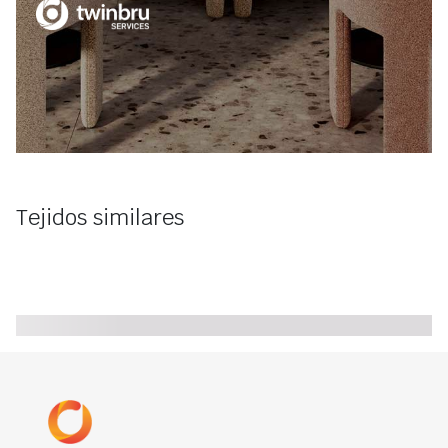
Tejidos similares