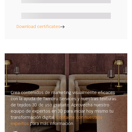
Download certificates
Crea contenidos de marketing visualmente eficaces
con la ayuda de Twinbru Services y nuestras texturas
de tejidos 3D de uso gratuito. Aprovecha nuestro
equipo de expertos en 3D para iniciar hoy mismo tu
transformación digital.
Contacte con nuestros
expertos
para más información.