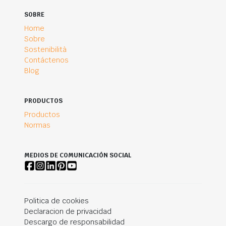
SOBRE
Home
Sobre
Sostenibilità
Contáctenos
Blog
PRODUCTOS
Productos
Normas
MEDIOS DE COMUNICACIÓN SOCIAL
Politica de cookies
Declaracion de privacidad
Descargo de responsabilidad