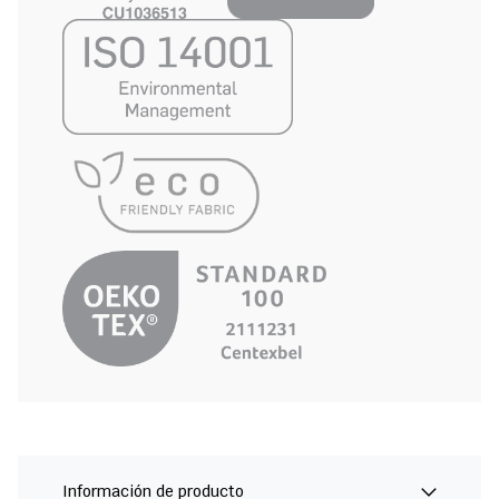
Información de producto