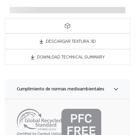
DESCARGAR TEXTURA 3D
DOWNLOAD TECHNICAL SUMMARY
Cumplimiento de normas medioambientales