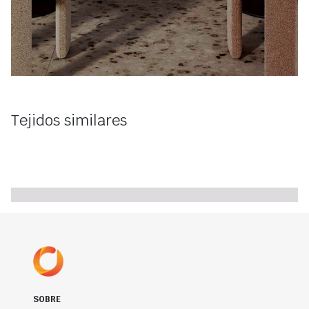
Tejidos similares
SOBRE