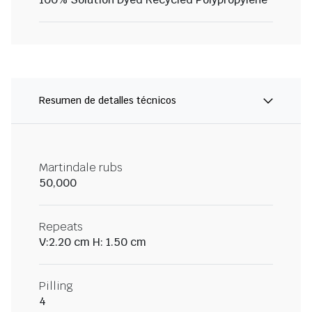
Resumen de detalles técnicos
Martindale rubs
50,000
Repeats
V:2.20 cm H: 1.50 cm
Pilling
4