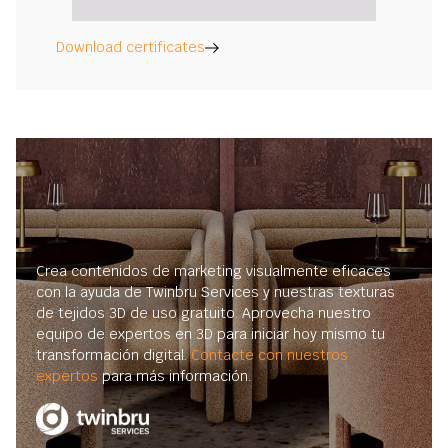
Download certificates
Crea contenidos de marketing visualmente eficaces
con la ayuda de Twinbru Services y nuestras texturas
de tejidos 3D de uso gratuito. Aprovecha nuestro
equipo de expertos en 3D para iniciar hoy mismo tu
transformación digital.
Contacte con nuestros
expertos
para más información.