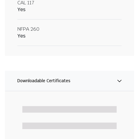
CAL 117
Yes
NFPA 260
Yes
Downloadable Certificates