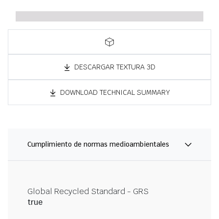
DESCARGAR TEXTURA 3D
DOWNLOAD TECHNICAL SUMMARY
Cumplimiento de normas medioambientales
Global Recycled Standard - GRS
true