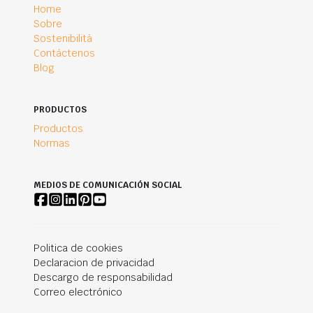
Home
Sobre
Sostenibilità
Contáctenos
Blog
PRODUCTOS
Productos
Normas
MEDIOS DE COMUNICACIÓN SOCIAL
Politica de cookies
Declaracion de privacidad
Descargo de responsabilidad
Correo electrónico