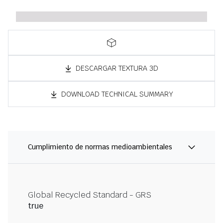
DESCARGAR TEXTURA 3D
DOWNLOAD TECHNICAL SUMMARY
Cumplimiento de normas medioambientales
Global Recycled Standard - GRS
true