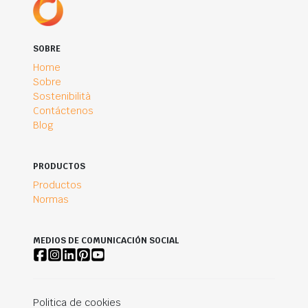
SOBRE
Home
Sobre
Sostenibilità
Contáctenos
Blog
PRODUCTOS
Productos
Normas
MEDIOS DE COMUNICACIÓN SOCIAL
Politica de cookies