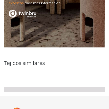
expertos
para más información.
Tejidos similares