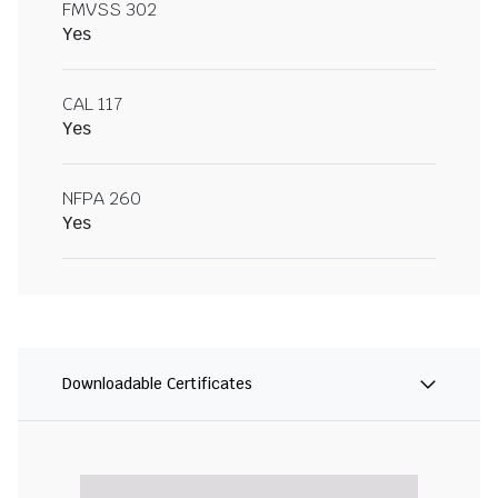
FMVSS 302
Yes
CAL 117
Yes
NFPA 260
Yes
Downloadable Certificates