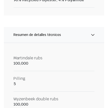
Resumen de detalles técnicos
Martindale rubs
100,000
Pilling
5
Wyzenbeek double rubs
100,000