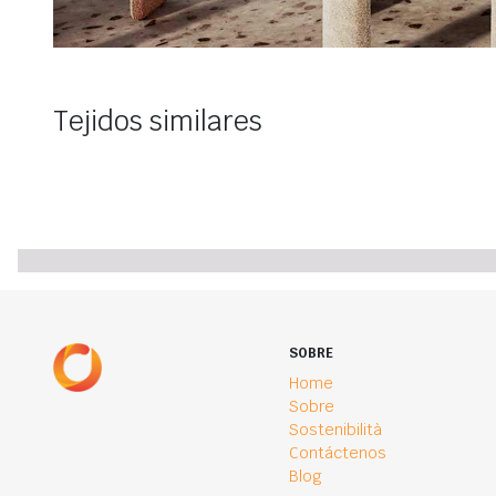
Tejidos similares
SOBRE
Home
Sobre
Sostenibilità
Contáctenos
Blog