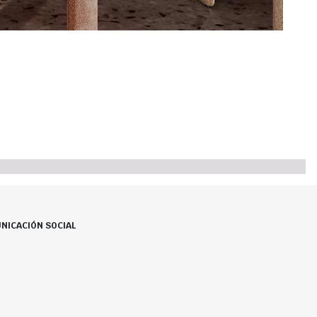
NICACIÓN SOCIAL