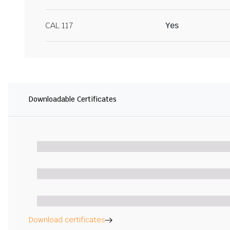
CAL 117
Yes
Downloadable Certificates
Download certificates