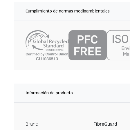
Cumplimiento de normas medioambientales
Información de producto
Brand
FibreGuard