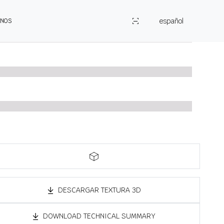
español
ENOS
DESCARGAR TEXTURA 3D
DOWNLOAD TECHNICAL SUMMARY