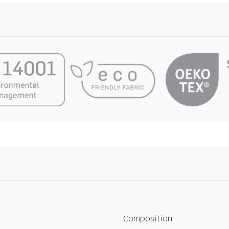
Composition