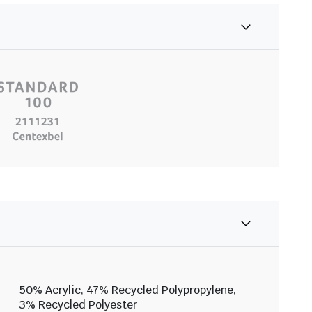
50% Acrylic, 47% Recycled Polypropylene,
3% Recycled Polyester