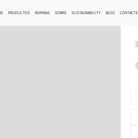
ME
PRODUCTOS
NORMAS
SOBRE
SUSTAINABILITY
BLOG
CONTÁCT