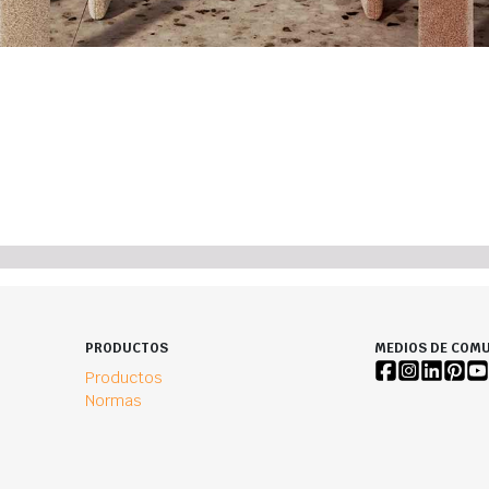
PRODUCTOS
MEDIOS DE COMU
Productos
Normas