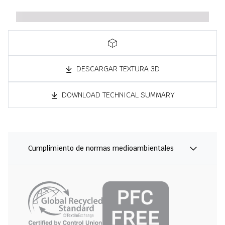
DESCARGAR TEXTURA 3D
DOWNLOAD TECHNICAL SUMMARY
Cumplimiento de normas medioambientales