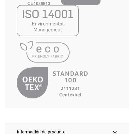
Información de producto