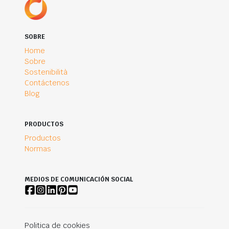
SOBRE
Home
Sobre
Sostenibilità
Contáctenos
Blog
PRODUCTOS
Productos
Normas
MEDIOS DE COMUNICACIÓN SOCIAL
Politica de cookies