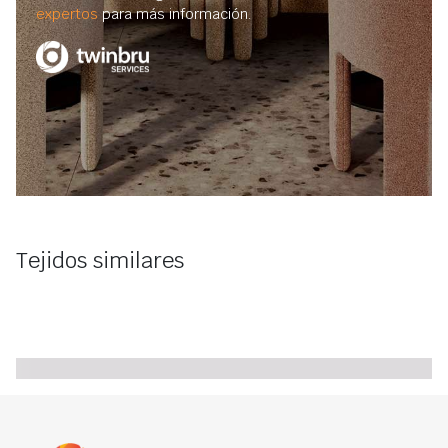
expertos
para más información.
Tejidos similares