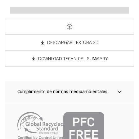
DESCARGAR TEXTURA 3D
DOWNLOAD TECHNICAL SUMMARY
Cumplimiento de normas medioambientales