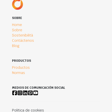
SOBRE
Home
Sobre
Sostenibilità
Contáctenos
Blog
PRODUCTOS
Productos
Normas
MEDIOS DE COMUNICACIÓN SOCIAL
Politica de cookies