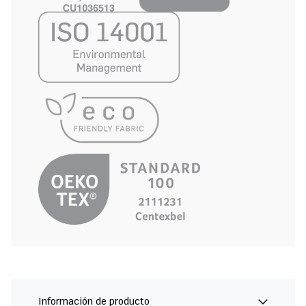
Información de producto