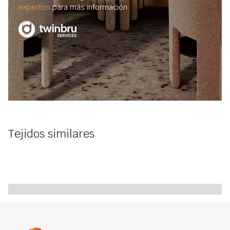
expertos
para más información.
Tejidos similares