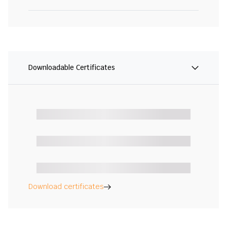
Downloadable Certificates
Download certificates