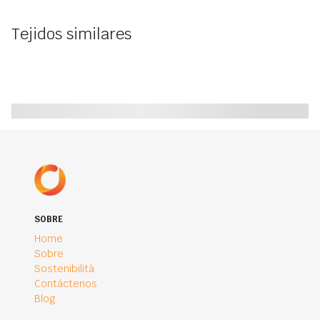
Tejidos similares
SOBRE
Home
Sobre
Sostenibilità
Contáctenos
Blog