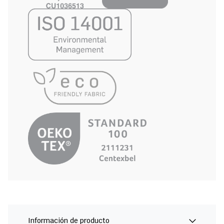
Información de producto