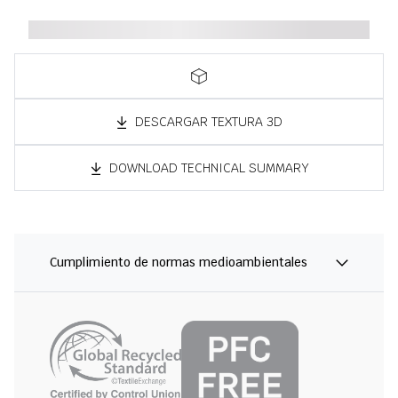
DESCARGAR TEXTURA 3D
DOWNLOAD TECHNICAL SUMMARY
Cumplimiento de normas medioambientales