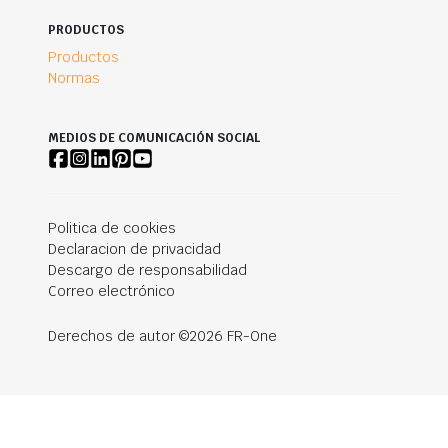
PRODUCTOS
Productos
Normas
MEDIOS DE COMUNICACIÓN SOCIAL
Politica de cookies
Declaracion de privacidad
Descargo de responsabilidad
Correo electrónico
Derechos de autor ©2026 FR-One