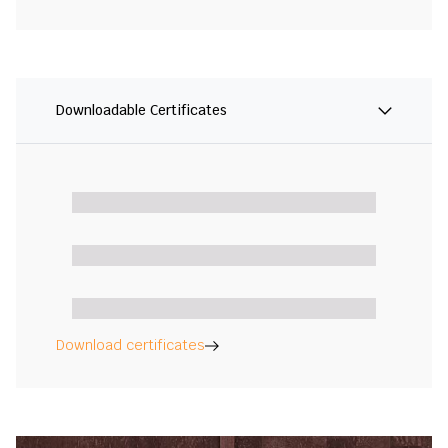
Downloadable Certificates
Download certificates