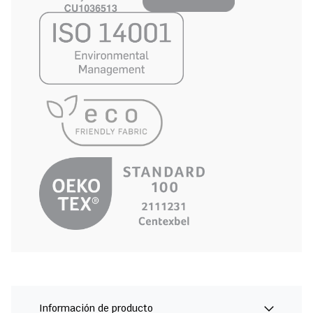
Información de producto