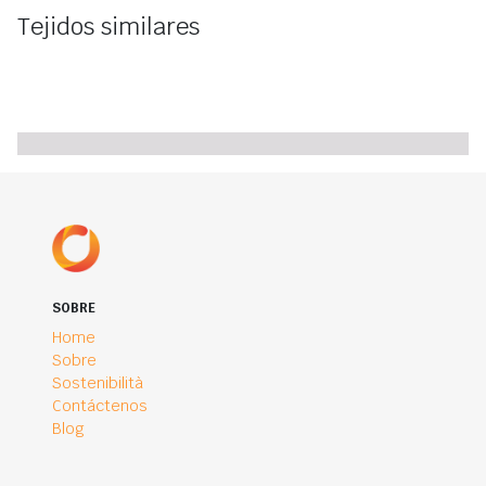
Tejidos similares
SOBRE
Home
Sobre
Sostenibilità
Contáctenos
Blog