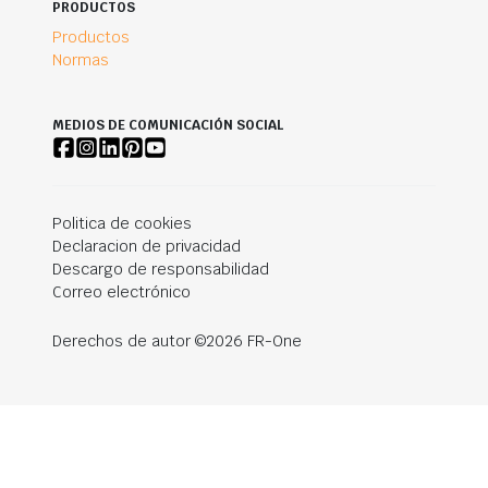
PRODUCTOS
Productos
Normas
MEDIOS DE COMUNICACIÓN SOCIAL
Politica de cookies
Declaracion de privacidad
Descargo de responsabilidad
Correo electrónico
Derechos de autor ©2026 FR-One