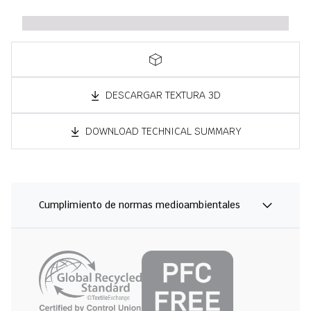
DESCARGAR TEXTURA 3D
DOWNLOAD TECHNICAL SUMMARY
Cumplimiento de normas medioambientales