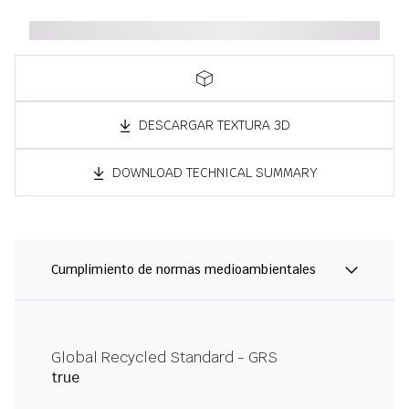
DESCARGAR TEXTURA 3D
DOWNLOAD TECHNICAL SUMMARY
Cumplimiento de normas medioambientales
Global Recycled Standard - GRS
true