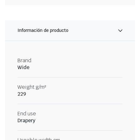
Información de producto
Brand
Wide
Weight g/m²
229
End use
Drapery