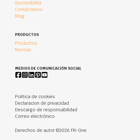
Sostenibilità
Contáctenos
Blog
PRODUCTOS
Productos
Normas
MEDIOS DE COMUNICACIÓN SOCIAL
Politica de cookies
Declaracion de privacidad
Descargo de responsabilidad
Correo electrónico
Derechos de autor ©2026 FR-One