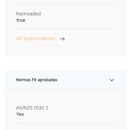
Railroaded
true
All Specifications
Normas FR aprobadas
AS/NZS 1530.2
Yes