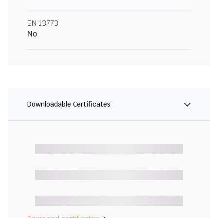
EN 13773
No
Downloadable Certificates