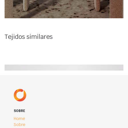
Tejidos similares
SOBRE
Home
Sobre