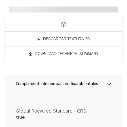
DESCARGAR TEXTURA 3D
DOWNLOAD TECHNICAL SUMMARY
Cumplimiento de normas medioambientales
Global Recycled Standard - GRS
true