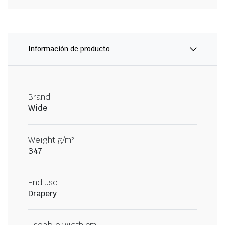
Información de producto
Brand
Wide
Weight g/m²
347
End use
Drapery