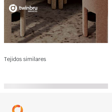
Tejidos similares