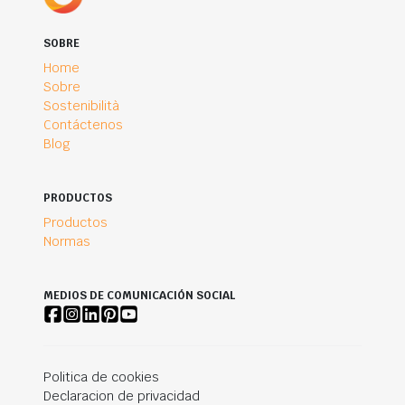
SOBRE
Home
Sobre
Sostenibilità
Contáctenos
Blog
PRODUCTOS
Productos
Normas
MEDIOS DE COMUNICACIÓN SOCIAL
Politica de cookies
Declaracion de privacidad