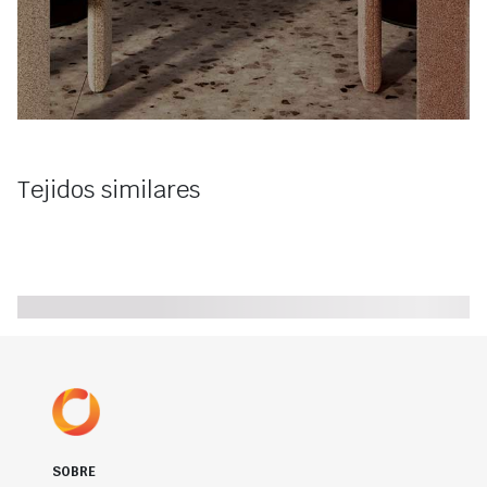
Tejidos similares
SOBRE