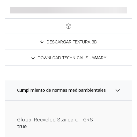
DESCARGAR TEXTURA 3D
DOWNLOAD TECHNICAL SUMMARY
Cumplimiento de normas medioambientales
Global Recycled Standard - GRS
true