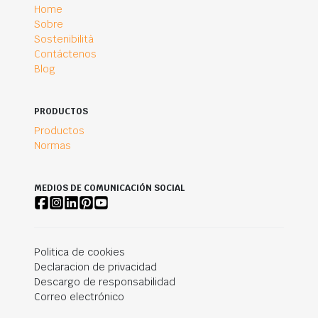
Home
Sobre
Sostenibilità
Contáctenos
Blog
PRODUCTOS
Productos
Normas
MEDIOS DE COMUNICACIÓN SOCIAL
Politica de cookies
Declaracion de privacidad
Descargo de responsabilidad
Correo electrónico