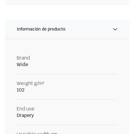
Información de producto
Brand
Wide
Weight g/m²
102
End use
Drapery