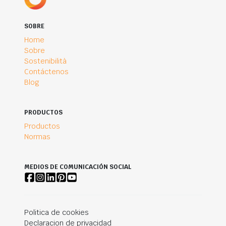
SOBRE
Home
Sobre
Sostenibilità
Contáctenos
Blog
PRODUCTOS
Productos
Normas
MEDIOS DE COMUNICACIÓN SOCIAL
Politica de cookies
Declaracion de privacidad