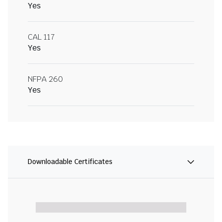
Yes
CAL 117
Yes
NFPA 260
Yes
Downloadable Certificates