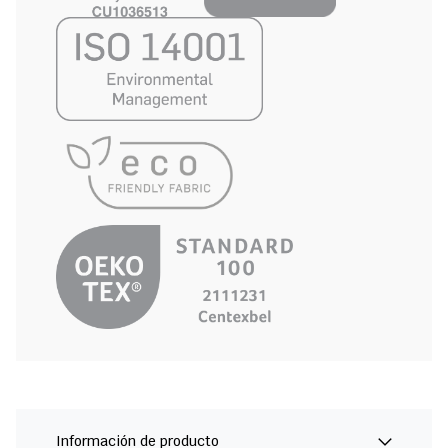
Información de producto