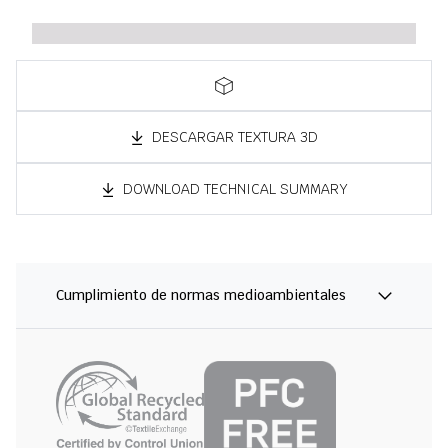
DESCARGAR TEXTURA 3D
DOWNLOAD TECHNICAL SUMMARY
Cumplimiento de normas medioambientales