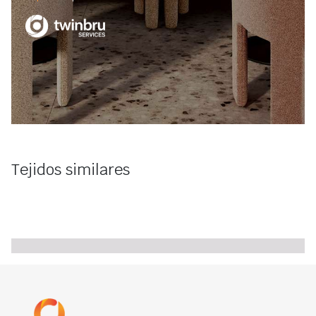
Tejidos similares