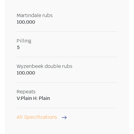
Martindale rubs
100,000
Pilling
5
Wyzenbeek double rubs
100,000
Repeats
V:Plain H: Plain
All Specifications