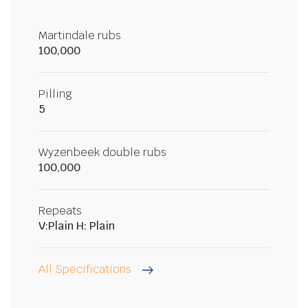
Martindale rubs
100,000
Pilling
5
Wyzenbeek double rubs
100,000
Repeats
V:Plain H: Plain
All Specifications