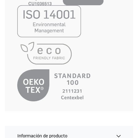
Información de producto