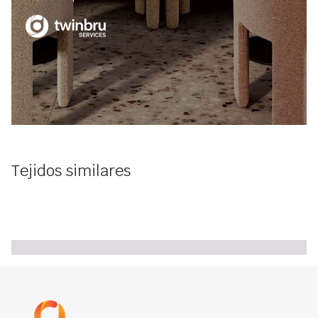
Tejidos similares