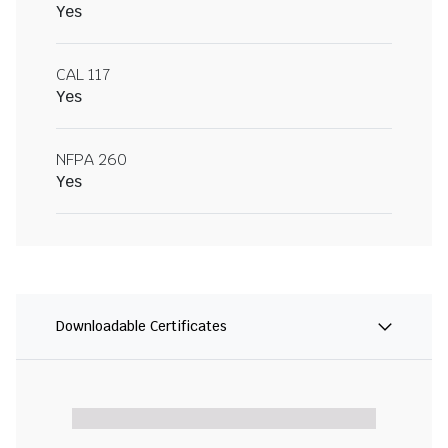
Yes
CAL 117
Yes
NFPA 260
Yes
Downloadable Certificates