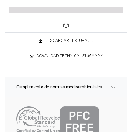
DESCARGAR TEXTURA 3D
DOWNLOAD TECHNICAL SUMMARY
Cumplimiento de normas medioambientales