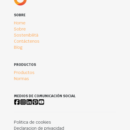
SOBRE
Home
Sobre
Sostenibilità
Contáctenos
Blog
PRODUCTOS
Productos
Normas
MEDIOS DE COMUNICACIÓN SOCIAL
Politica de cookies
Declaracion de privacidad