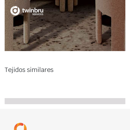
Tejidos similares