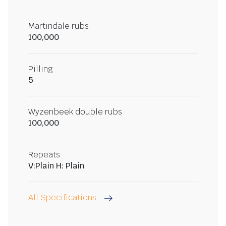
Martindale rubs
100,000
Pilling
5
Wyzenbeek double rubs
100,000
Repeats
V:Plain H: Plain
All Specifications