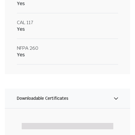
Yes
CAL 117
Yes
NFPA 260
Yes
Downloadable Certificates