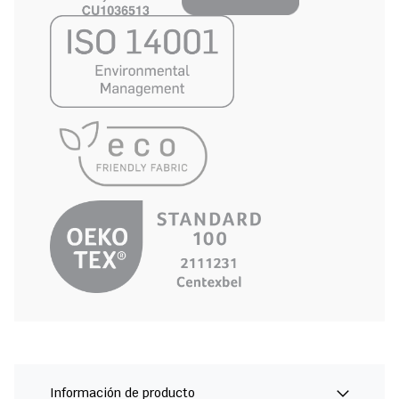
Información de producto