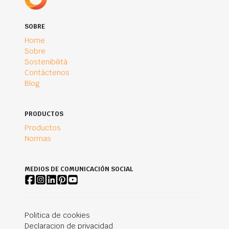
SOBRE
Home
Sobre
Sostenibilità
Contáctenos
Blog
PRODUCTOS
Productos
Normas
MEDIOS DE COMUNICACIÓN SOCIAL
Politica de cookies
Declaracion de privacidad