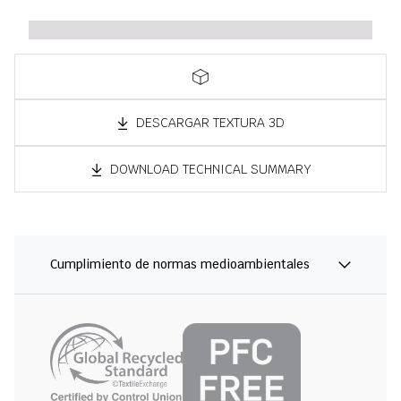
DESCARGAR TEXTURA 3D
DOWNLOAD TECHNICAL SUMMARY
Cumplimiento de normas medioambientales