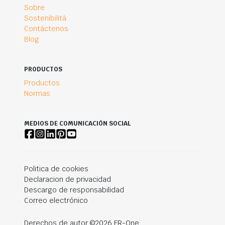
Sobre
Sostenibilità
Contáctenos
Blog
PRODUCTOS
Productos
Normas
MEDIOS DE COMUNICACIÓN SOCIAL
Politica de cookies
Declaracion de privacidad
Descargo de responsabilidad
Correo electrónico
Derechos de autor ©2026 FR-One