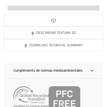
DESCARGAR TEXTURA 3D
DOWNLOAD TECHNICAL SUMMARY
Cumplimiento de normas medioambientales