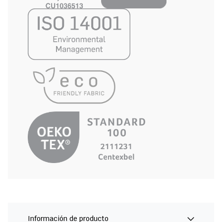
Información de producto