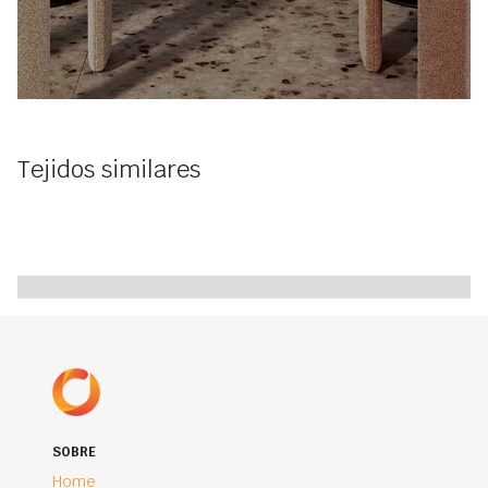
Tejidos similares
SOBRE
Home