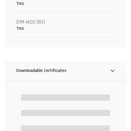
Yes
DIN 4102 (B1)
Yes
Downloadable Certificates