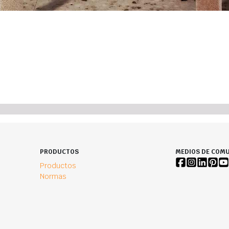
PRODUCTOS
MEDIOS DE COMU
Productos
Normas