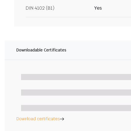
DIN 4102 (B1)
Yes
Downloadable Certificates
Download certificates