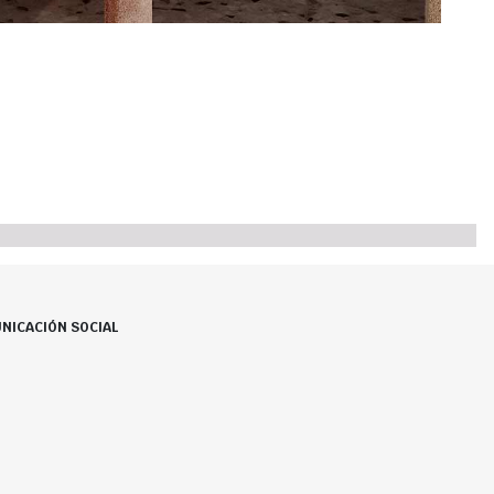
NICACIÓN SOCIAL