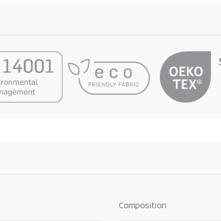
Composition