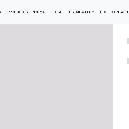
ME
PRODUCTOS
NORMAS
SOBRE
SUSTAINABILITY
BLOG
CONTÁCT