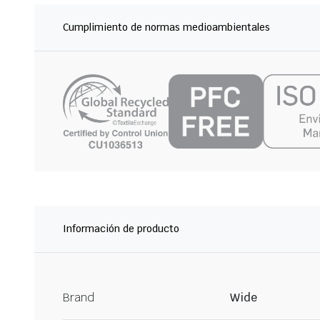
Cumplimiento de normas medioambientales
Información de producto
Brand
Wide