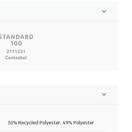
51% Recycled Polyester, 49% Polyester