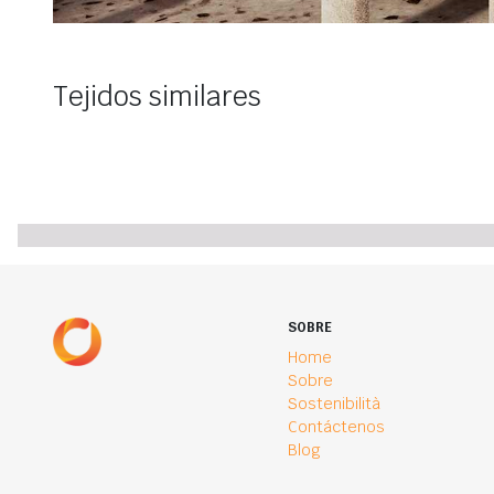
Tejidos similares
SOBRE
Home
Sobre
Sostenibilità
Contáctenos
Blog