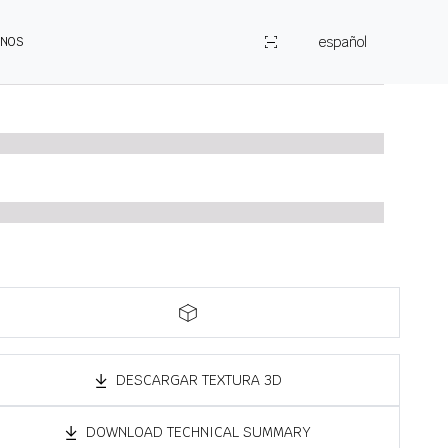
español
ENOS
DESCARGAR TEXTURA 3D
DOWNLOAD TECHNICAL SUMMARY