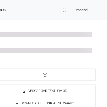
español
ENOS
DESCARGAR TEXTURA 3D
DOWNLOAD TECHNICAL SUMMARY