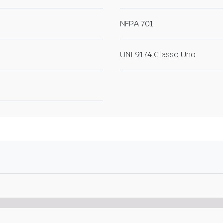
NFPA 701
UNI 9174 Classe Uno