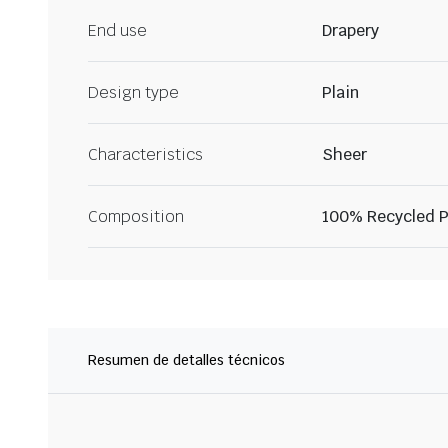
End use
Drapery
Design type
Plain
Characteristics
Sheer
Composition
100% Recycled P
Resumen de detalles técnicos