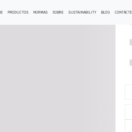
ME
PRODUCTOS
NORMAS
SOBRE
SUSTAINABILITY
BLOG
CONTÁCT