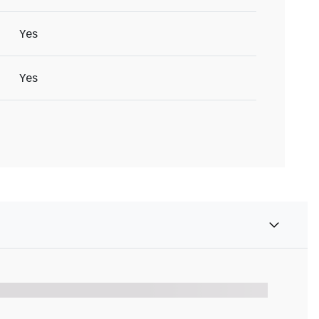
Yes
Yes