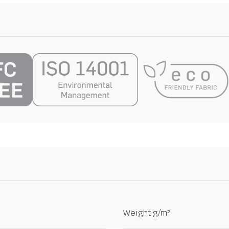
Weight g/m²