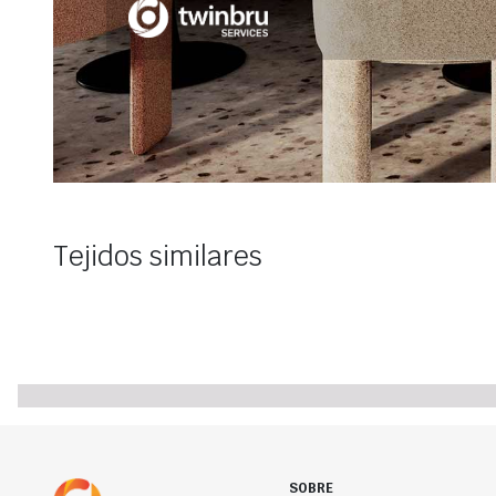
Tejidos similares
SOBRE