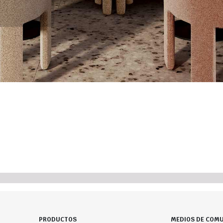
PRODUCTOS
MEDIOS DE COMU