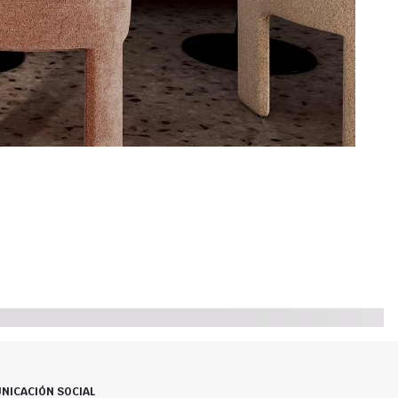
NICACIÓN SOCIAL