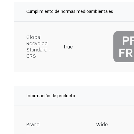
Cumplimiento de normas medioambientales
Global
Recycled
true
Standard -
GRS
Información de producto
Brand
Wide