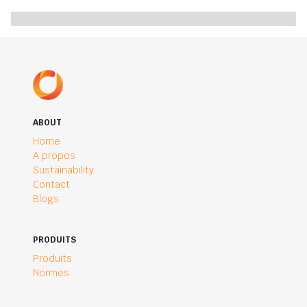
ABOUT
Home
A propos
Sustainability
Contact
Blogs
PRODUITS
Produits
Normes