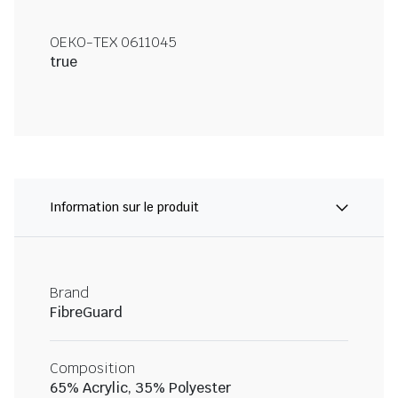
OEKO-TEX 0611045
true
Information sur le produit
Brand
FibreGuard
Composition
65% Acrylic, 35% Polyester