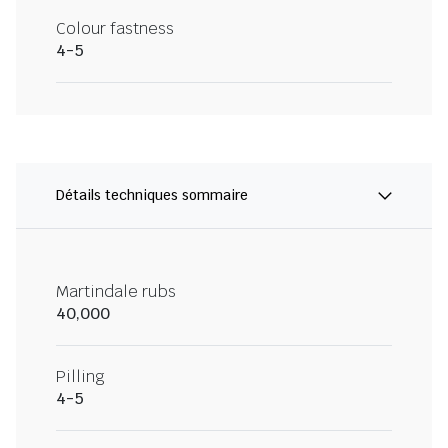
Colour fastness
4-5
Détails techniques sommaire
Martindale rubs
40,000
Pilling
4-5