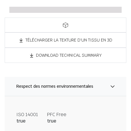
TÉLÉCHARGER LA TEXTURE D'UN TISSU EN 3D
DOWNLOAD TECHNICAL SUMMARY
Respect des normes environnementales
ISO 14001
PFC Free
true
true