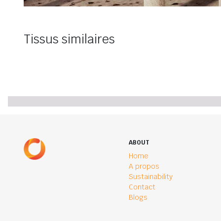
Tissus similaires
ABOUT
Home
A propos
Sustainability
Contact
Blogs