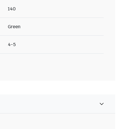
140
Green
4-5