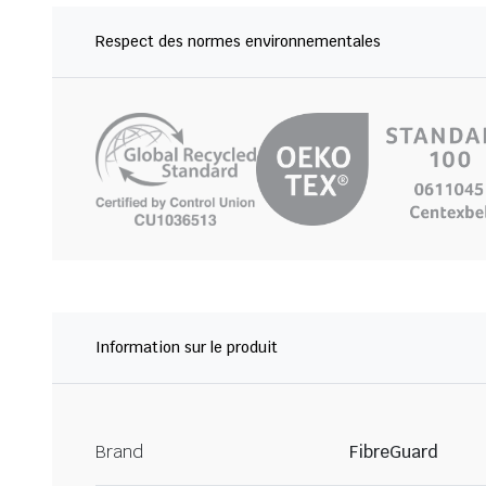
Respect des normes environnementales
Information sur le produit
Brand
FibreGuard