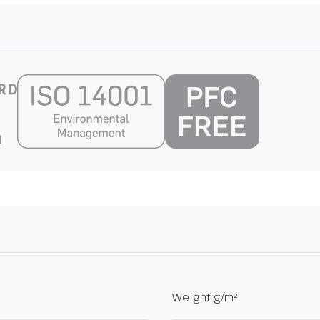
Weight g/m²