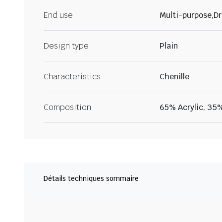
End use
Multi-purpose,Dr
Design type
Plain
Characteristics
Chenille
Composition
65% Acrylic, 35%
Détails techniques sommaire