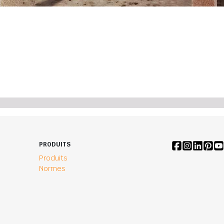
PRODUITS
Produits
Normes