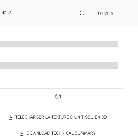
français
Z-NOUS
TÉLÉCHARGER LA TEXTURE D'UN TISSU EN 3D
DOWNLOAD TECHNICAL SUMMARY