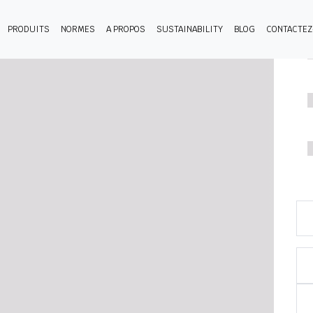
PRODUITS
NORMES
A PROPOS
SUSTAINABILITY
BLOG
CONTACTE