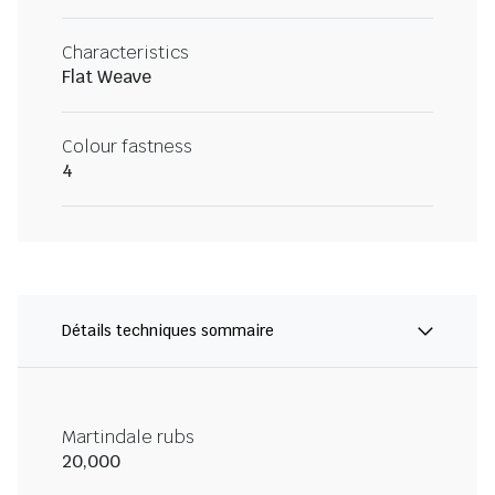
Characteristics
Flat Weave
Colour fastness
4
Détails techniques sommaire
Martindale rubs
20,000