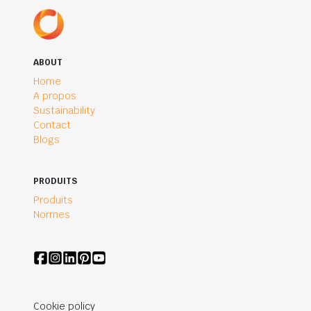
ABOUT
Home
A propos
Sustainability
Contact
Blogs
PRODUITS
Produits
Normes
Cookie policy