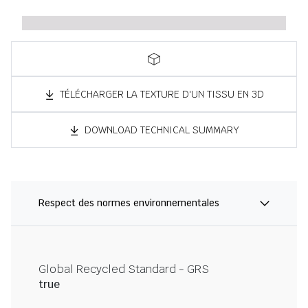
TÉLÉCHARGER LA TEXTURE D'UN TISSU EN 3D
DOWNLOAD TECHNICAL SUMMARY
Respect des normes environnementales
Global Recycled Standard - GRS
true