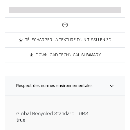
TÉLÉCHARGER LA TEXTURE D'UN TISSU EN 3D
DOWNLOAD TECHNICAL SUMMARY
Respect des normes environnementales
Global Recycled Standard - GRS
true