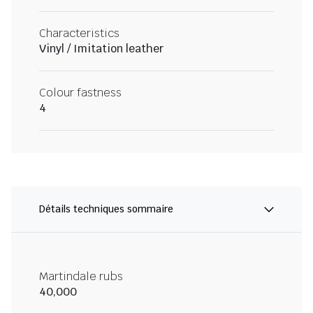
Characteristics
Vinyl / Imitation leather
Colour fastness
4
Détails techniques sommaire
Martindale rubs
40,000