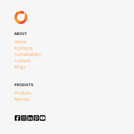
ABOUT
Home
A propos
Sustainability
Contact
Blogs
PRODUITS
Produits
Normes