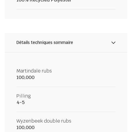
Détails techniques sommaire
Martindale rubs
100,000
Pilling
4-5
Wyzenbeek double rubs
100,000