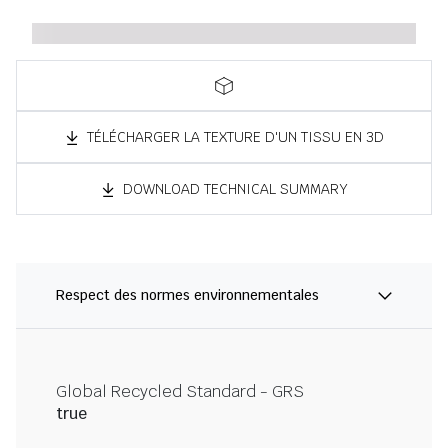
TÉLÉCHARGER LA TEXTURE D'UN TISSU EN 3D
DOWNLOAD TECHNICAL SUMMARY
Respect des normes environnementales
Global Recycled Standard - GRS
true