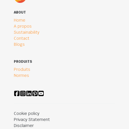
ABOUT
Home
A propos
Sustainability
Contact
Blogs
PRODUITS
Produits
Normes
Cookie policy
Privacy Statement
Disclaimer