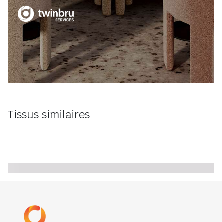
Tissus similaires