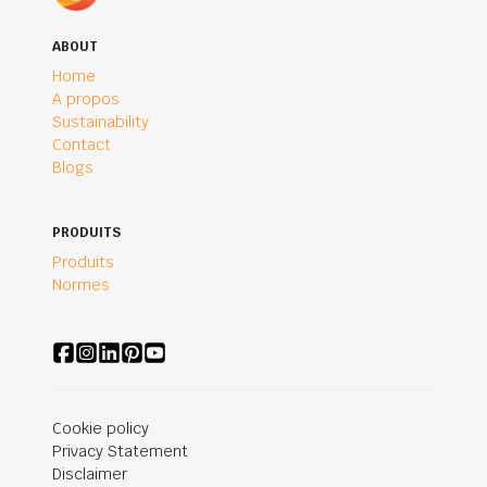
ABOUT
Home
A propos
Sustainability
Contact
Blogs
PRODUITS
Produits
Normes
Cookie policy
Privacy Statement
Disclaimer