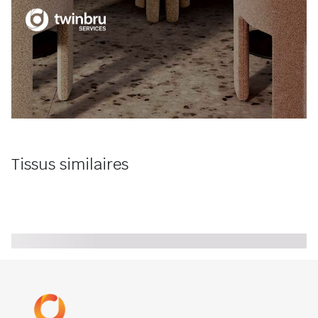
Tissus similaires