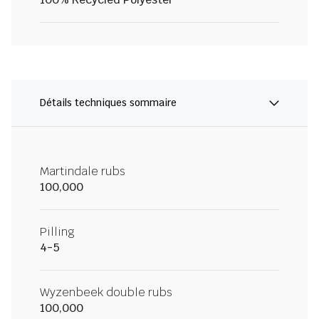
Détails techniques sommaire
Martindale rubs
100,000
Pilling
4-5
Wyzenbeek double rubs
100,000