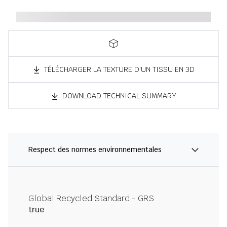
TÉLÉCHARGER LA TEXTURE D'UN TISSU EN 3D
DOWNLOAD TECHNICAL SUMMARY
Respect des normes environnementales
Global Recycled Standard - GRS
true