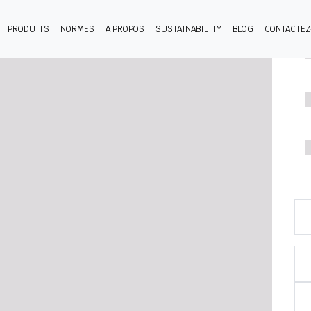
PRODUITS
NORMES
A PROPOS
SUSTAINABILITY
BLOG
CONTACTE