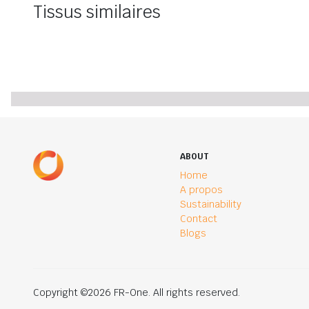
Tissus similaires
ABOUT
Home
A propos
Sustainability
Contact
Blogs
Copyright ©2026 FR-One. All rights reserved.