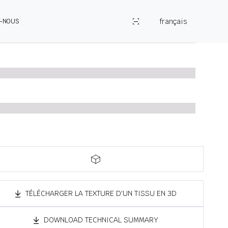
français
Z-NOUS
TÉLÉCHARGER LA TEXTURE D'UN TISSU EN 3D
DOWNLOAD TECHNICAL SUMMARY