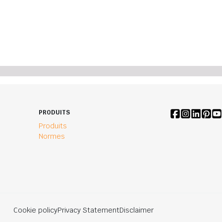
PRODUITS
Produits
Normes
Cookie policy
Privacy Statement
Disclaimer