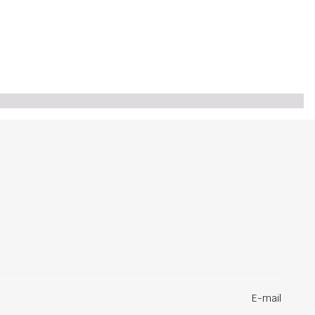
E-mail