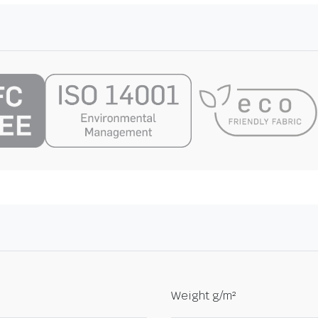
Weight g/m²