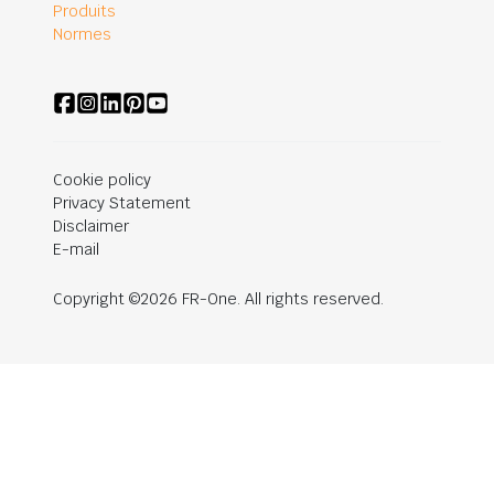
Produits
Normes
Cookie policy
Privacy Statement
Disclaimer
E-mail
Copyright ©2026 FR-One. All rights reserved.