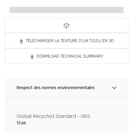
TÉLÉCHARGER LA TEXTURE D'UN TISSU EN 3D
DOWNLOAD TECHNICAL SUMMARY
Respect des normes environnementales
Global Recycled Standard - GRS
true