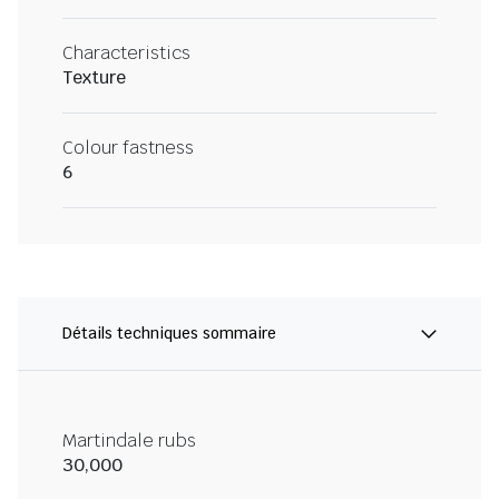
Characteristics
Texture
Colour fastness
6
Détails techniques sommaire
Martindale rubs
30,000