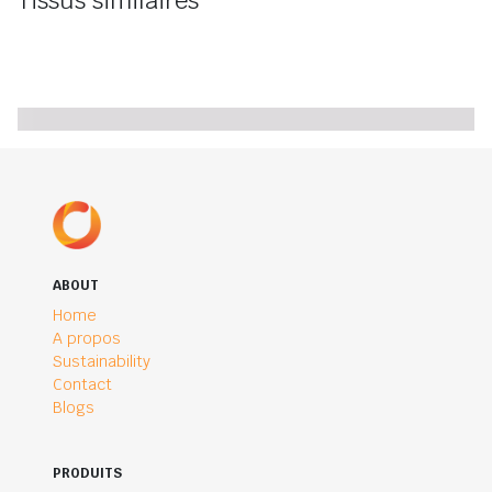
Tissus similaires
ABOUT
Home
A propos
Sustainability
Contact
Blogs
PRODUITS