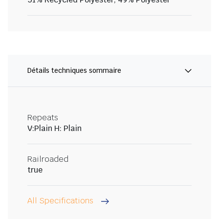
Détails techniques sommaire
Repeats
V:Plain H: Plain
Railroaded
true
All Specifications