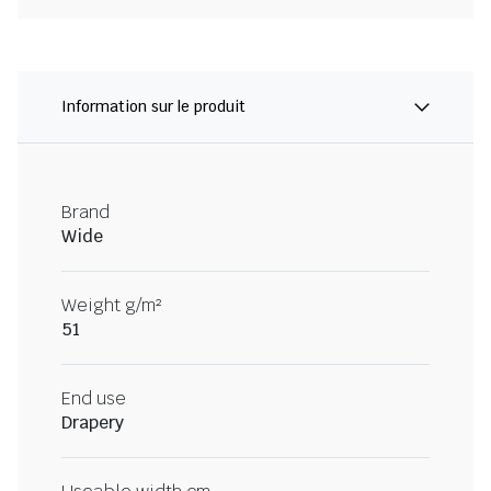
Information sur le produit
Brand
Wide
Weight g/m²
51
End use
Drapery