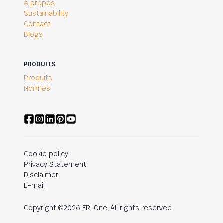
A propos
Sustainability
Contact
Blogs
PRODUITS
Produits
Normes
Cookie policy
Privacy Statement
Disclaimer
E-mail
Copyright ©2026 FR-One. All rights reserved.