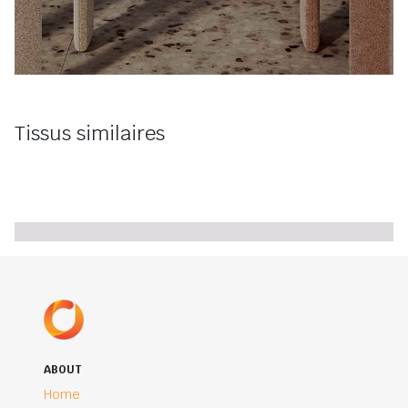
Tissus similaires
ABOUT
Home