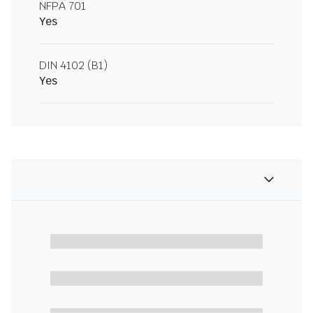
NFPA 701
Yes
DIN 4102 (B1)
Yes