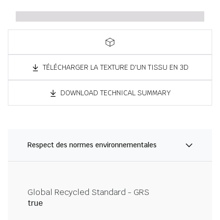
TÉLÉCHARGER LA TEXTURE D'UN TISSU EN 3D
DOWNLOAD TECHNICAL SUMMARY
Respect des normes environnementales
Global Recycled Standard - GRS
true