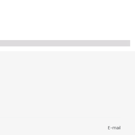
E-mail