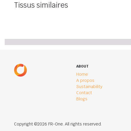
Tissus similaires
ABOUT
Home
A propos
Sustainability
Contact
Blogs
Copyright ©2026 FR-One. All rights reserved.