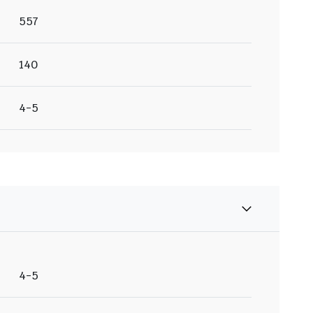
557
140
4-5
4-5