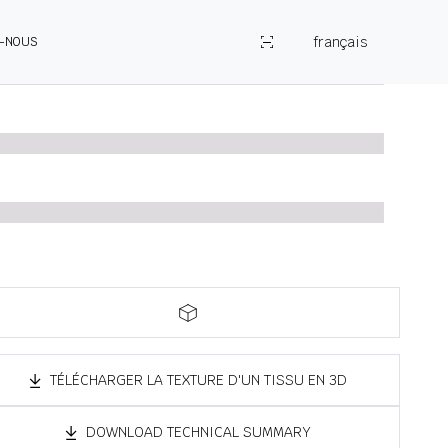
français
Z-NOUS
TÉLÉCHARGER LA TEXTURE D'UN TISSU EN 3D
DOWNLOAD TECHNICAL SUMMARY