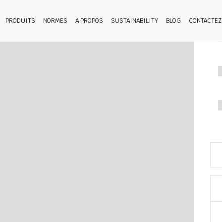
PRODUITS
NORMES
A PROPOS
SUSTAINABILITY
BLOG
CONTACTE