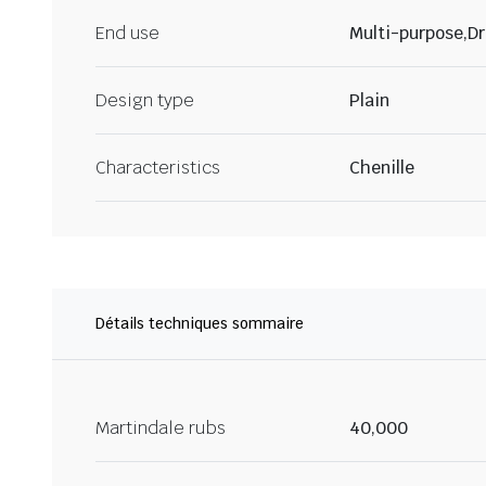
End use
Multi-purpose,Dr
Design type
Plain
Characteristics
Chenille
Détails techniques sommaire
Martindale rubs
40,000