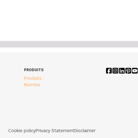
PRODUITS
Produits
Normes
Cookie policy
Privacy Statement
Disclaimer