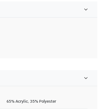
65% Acrylic, 35% Polyester