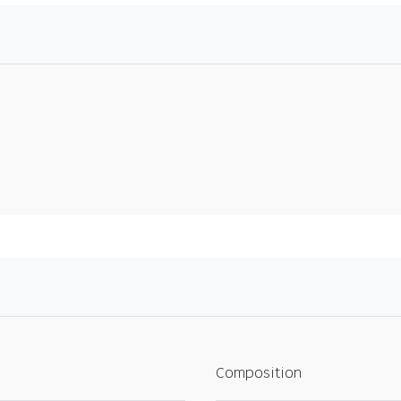
Composition