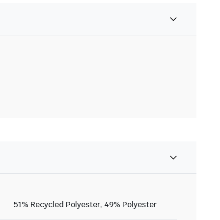
51% Recycled Polyester, 49% Polyester