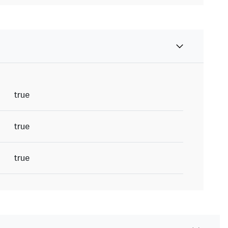
true
true
true