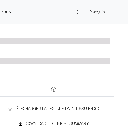
français
Z-NOUS
TÉLÉCHARGER LA TEXTURE D'UN TISSU EN 3D
DOWNLOAD TECHNICAL SUMMARY