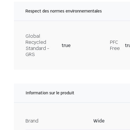
Respect des normes environnementales
Global
Recycled
PFC
true
tr
Standard -
Free
GRS
Information sur le produit
Brand
Wide