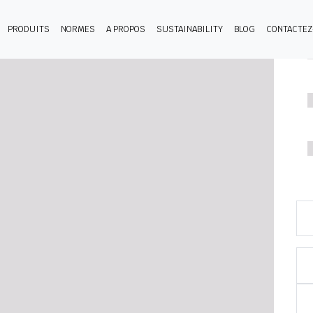
PRODUITS
NORMES
A PROPOS
SUSTAINABILITY
BLOG
CONTACTE