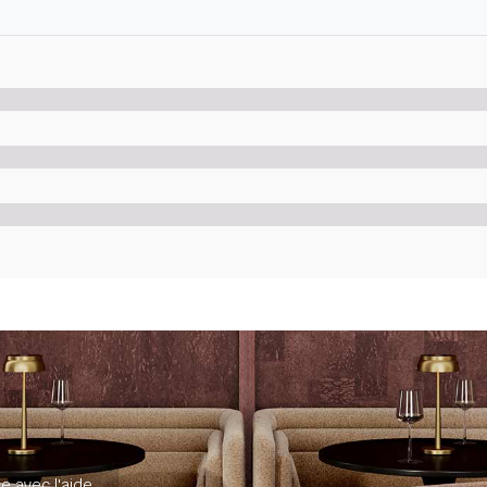
e avec l'aide