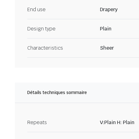
End use
Drapery
Design type
Plain
Characteristics
Sheer
Détails techniques sommaire
Repeats
V:Plain H: Plain