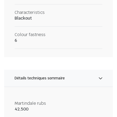
Characteristics
Blackout
Colour fastness
6
Détails techniques sommaire
Martindale rubs
42,500