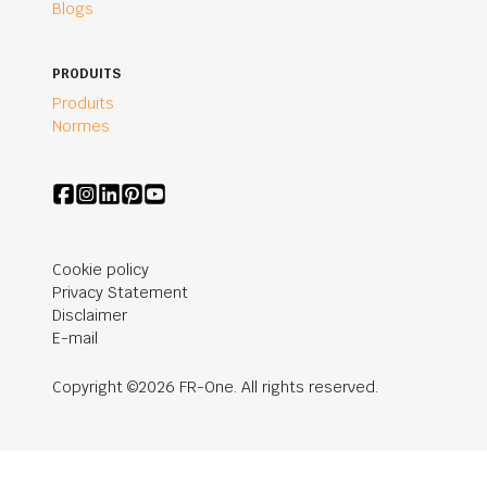
Blogs
PRODUITS
Produits
Normes
Cookie policy
Privacy Statement
Disclaimer
E-mail
Copyright ©2026 FR-One. All rights reserved.