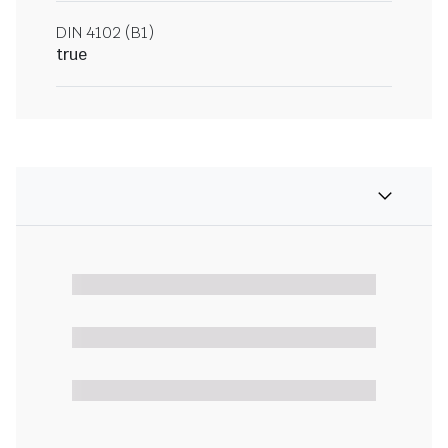
DIN 4102 (B1)
true