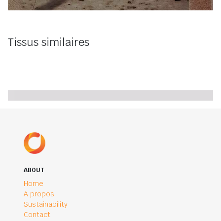
Tissus similaires
ABOUT
Home
A propos
Sustainability
Contact