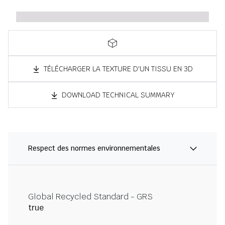
TÉLÉCHARGER LA TEXTURE D'UN TISSU EN 3D
DOWNLOAD TECHNICAL SUMMARY
Respect des normes environnementales
Global Recycled Standard - GRS
true