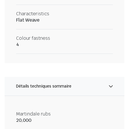
Characteristics
Flat Weave
Colour fastness
4
Détails techniques sommaire
Martindale rubs
20,000