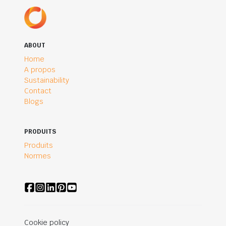
ABOUT
Home
A propos
Sustainability
Contact
Blogs
PRODUITS
Produits
Normes
Cookie policy