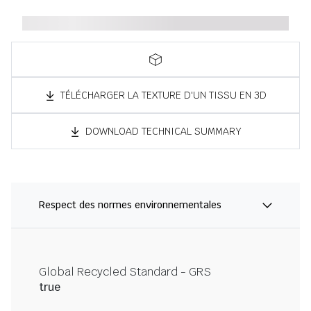
TÉLÉCHARGER LA TEXTURE D'UN TISSU EN 3D
DOWNLOAD TECHNICAL SUMMARY
Respect des normes environnementales
Global Recycled Standard - GRS
true