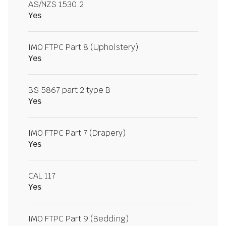
AS/NZS 1530.2
Yes
IMO FTPC Part 8 (Upholstery)
Yes
BS 5867 part 2 type B
Yes
IMO FTPC Part 7 (Drapery)
Yes
CAL 117
Yes
IMO FTPC Part 9 (Bedding)