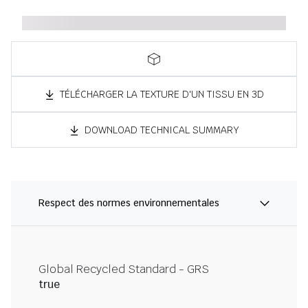
TÉLÉCHARGER LA TEXTURE D'UN TISSU EN 3D
DOWNLOAD TECHNICAL SUMMARY
Respect des normes environnementales
Global Recycled Standard - GRS
true