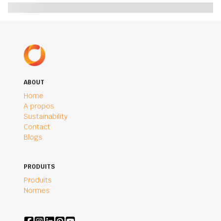
ABOUT
Home
A propos
Sustainability
Contact
Blogs
PRODUITS
Produits
Normes