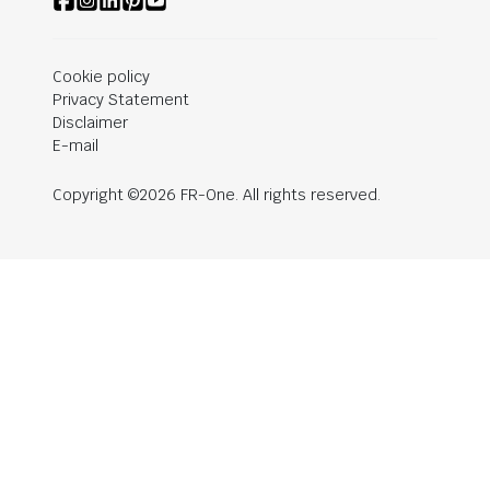
Cookie policy
Privacy Statement
Disclaimer
E-mail
Copyright ©2026 FR-One. All rights reserved.