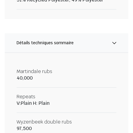
Détails techniques sommaire
Martindale rubs
40,000
Repeats
V:Plain H: Plain
Wyzenbeek double rubs
97,500